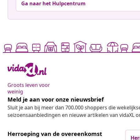
Ga naar het Hulpcentrum
Groots leven voor
weinig
Meld je aan voor onze nieuwsbrief
Sluit je aan bij meer dan 700.000 shoppers die wekelijkse
seizoensaanbiedingen en nieuwe artikelen van vidaXL o
Herroeping van de overeenkomst
Her