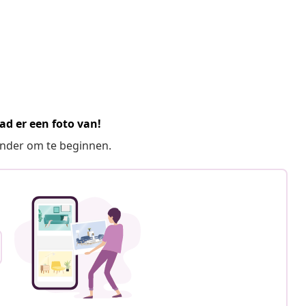
ad er een foto van!
ronder om te beginnen.