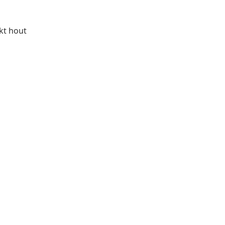
rkt hout