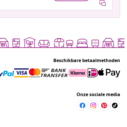
Beschikbare betaalmethoden
Onze sociale media