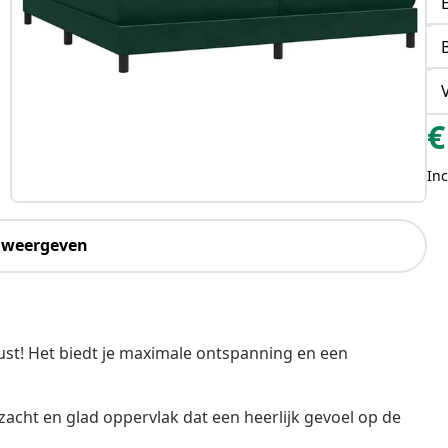
€
Inc
 weergeven
st! Het biedt je maximale ontspanning en een
zacht en glad oppervlak dat een heerlijk gevoel op de