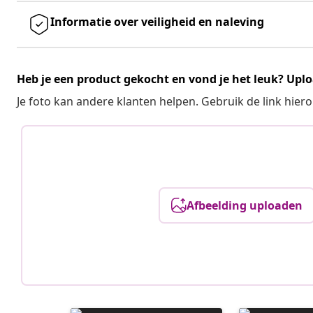
Informatie over veiligheid en naleving
Heb je een product gekocht en vond je het leuk? Uplo
Je foto kan andere klanten helpen. Gebruik de link hie
Afbeelding uploaden