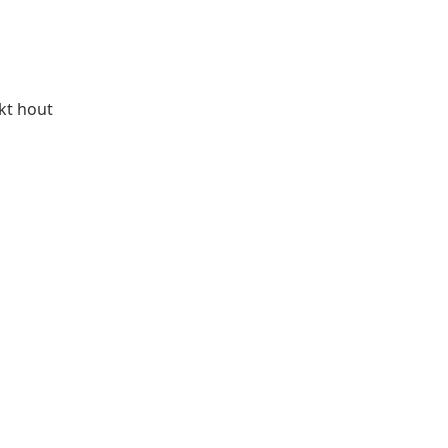
rkt hout