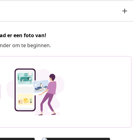
ad er een foto van!
ronder om te beginnen.