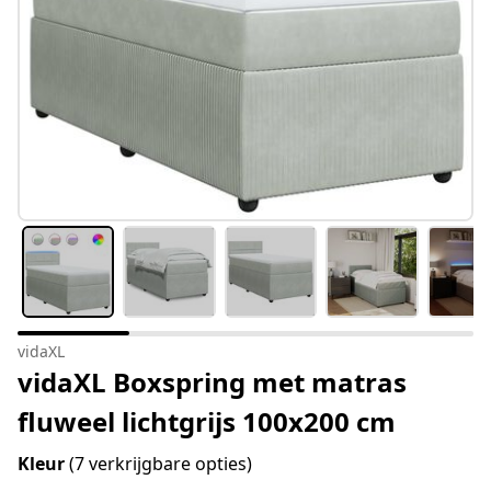
vidaXL
vidaXL Boxspring met matras
fluweel lichtgrijs 100x200 cm
Kleur
(7 verkrijgbare opties)