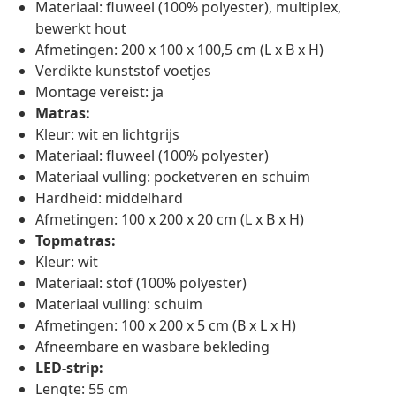
Materiaal: fluweel (100% polyester), multiplex,
bewerkt hout
Afmetingen: 200 x 100 x 100,5 cm (L x B x H)
Verdikte kunststof voetjes
Montage vereist: ja
Matras:
Kleur: wit en lichtgrijs
Materiaal: fluweel (100% polyester)
Materiaal vulling: pocketveren en schuim
Hardheid: middelhard
Afmetingen: 100 x 200 x 20 cm (L x B x H)
Topmatras:
Kleur: wit
Materiaal: stof (100% polyester)
Materiaal vulling: schuim
Afmetingen: 100 x 200 x 5 cm (B x L x H)
Afneembare en wasbare bekleding
LED-strip:
Lengte: 55 cm