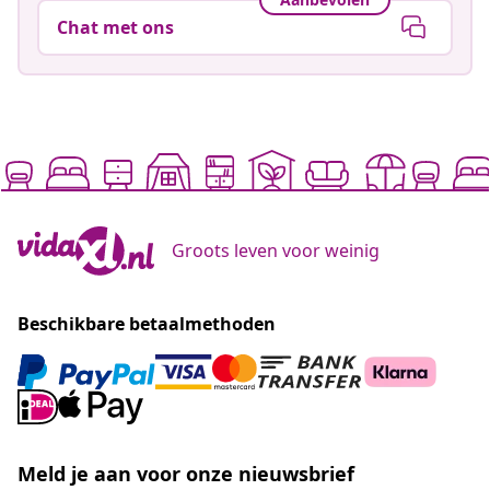
Chat met ons
Groots leven voor weinig
Beschikbare betaalmethoden
Meld je aan voor onze nieuwsbrief