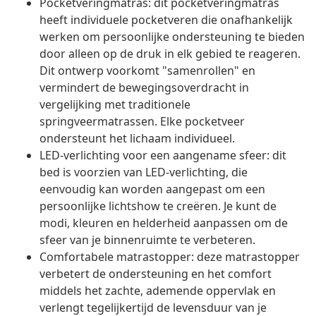
Pocketveringmatras: dit pocketveringmatras
heeft individuele pocketveren die onafhankelijk
werken om persoonlijke ondersteuning te bieden
door alleen op de druk in elk gebied te reageren.
Dit ontwerp voorkomt "samenrollen" en
vermindert de bewegingsoverdracht in
vergelijking met traditionele
springveermatrassen. Elke pocketveer
ondersteunt het lichaam individueel.
LED-verlichting voor een aangename sfeer: dit
bed is voorzien van LED-verlichting, die
eenvoudig kan worden aangepast om een
persoonlijke lichtshow te creëren. Je kunt de
modi, kleuren en helderheid aanpassen om de
sfeer van je binnenruimte te verbeteren.
Comfortabele matrastopper: deze matrastopper
verbetert de ondersteuning en het comfort
middels het zachte, ademende oppervlak en
verlengt tegelijkertijd de levensduur van je