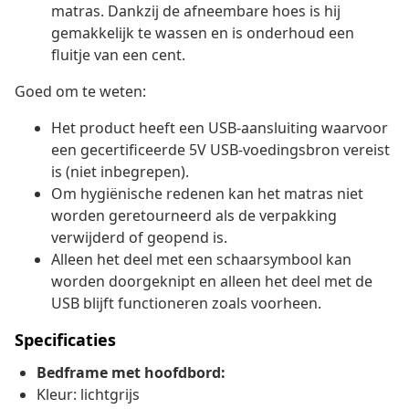
matras. Dankzij de afneembare hoes is hij
gemakkelijk te wassen en is onderhoud een
fluitje van een cent.
Goed om te weten:
Het product heeft een USB-aansluiting waarvoor
een gecertificeerde 5V USB-voedingsbron vereist
is (niet inbegrepen).
Om hygiënische redenen kan het matras niet
worden geretourneerd als de verpakking
verwijderd of geopend is.
Alleen het deel met een schaarsymbool kan
worden doorgeknipt en alleen het deel met de
USB blijft functioneren zoals voorheen.
Specificaties
Bedframe met hoofdbord:
Kleur: lichtgrijs