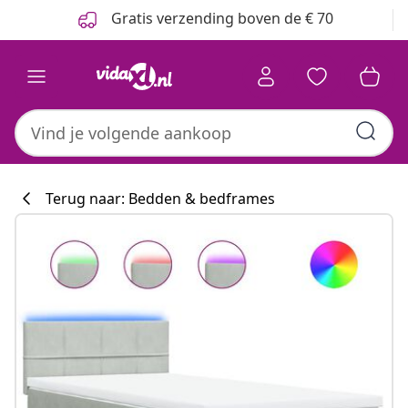
Vorige
Volgende
Gratis verzending boven de € 70
Terug naar: Bedden & bedframes