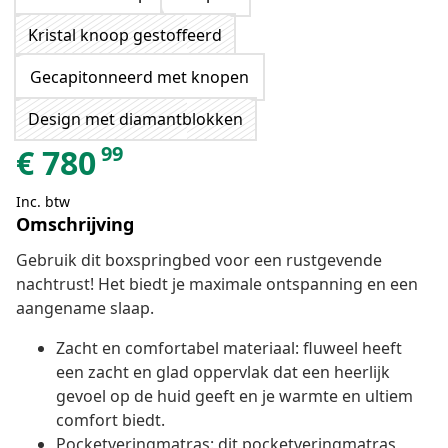
Kristal knoop gestoffeerd
Gecapitonneerd met knopen
Design met diamantblokken
99
€
780
Inc. btw
Omschrijving
Gebruik dit boxspringbed voor een rustgevende
nachtrust! Het biedt je maximale ontspanning en een
aangename slaap.
Zacht en comfortabel materiaal: fluweel heeft
een zacht en glad oppervlak dat een heerlijk
gevoel op de huid geeft en je warmte en ultiem
comfort biedt.
Pocketveringmatras: dit pocketveringmatras