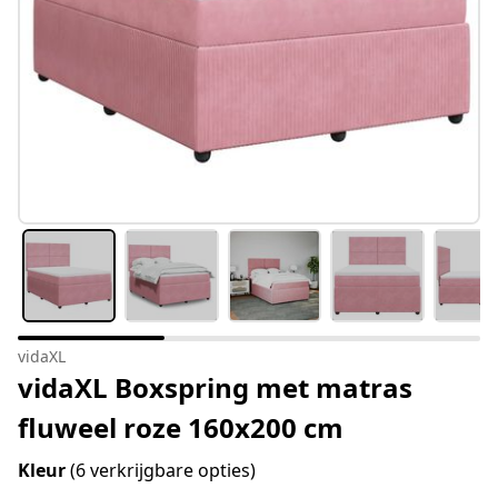
vidaXL
vidaXL Boxspring met matras
fluweel roze 160x200 cm
Kleur
(6 verkrijgbare opties)