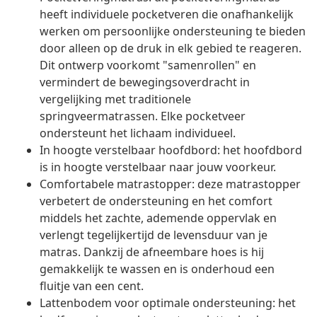
heeft individuele pocketveren die onafhankelijk
werken om persoonlijke ondersteuning te bieden
door alleen op de druk in elk gebied te reageren.
Dit ontwerp voorkomt "samenrollen" en
vermindert de bewegingsoverdracht in
vergelijking met traditionele
springveermatrassen. Elke pocketveer
ondersteunt het lichaam individueel.
In hoogte verstelbaar hoofdbord: het hoofdbord
is in hoogte verstelbaar naar jouw voorkeur.
Comfortabele matrastopper: deze matrastopper
verbetert de ondersteuning en het comfort
middels het zachte, ademende oppervlak en
verlengt tegelijkertijd de levensduur van je
matras. Dankzij de afneembare hoes is hij
gemakkelijk te wassen en is onderhoud een
fluitje van een cent.
Lattenbodem voor optimale ondersteuning: het