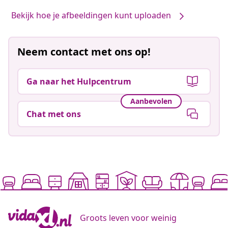
Bekijk hoe je afbeeldingen kunt uploaden
Neem contact met ons op!
Ga naar het Hulpcentrum
Aanbevolen
Chat met ons
Groots leven voor weinig