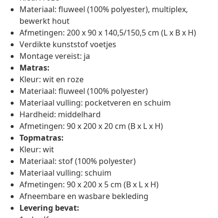
Materiaal: fluweel (100% polyester), multiplex,
bewerkt hout
Afmetingen: 200 x 90 x 140,5/150,5 cm (L x B x H)
Verdikte kunststof voetjes
Montage vereist: ja
Matras:
Kleur: wit en roze
Materiaal: fluweel (100% polyester)
Materiaal vulling: pocketveren en schuim
Hardheid: middelhard
Afmetingen: 90 x 200 x 20 cm (B x L x H)
Topmatras:
Kleur: wit
Materiaal: stof (100% polyester)
Materiaal vulling: schuim
Afmetingen: 90 x 200 x 5 cm (B x L x H)
Afneembare en wasbare bekleding
Levering bevat: