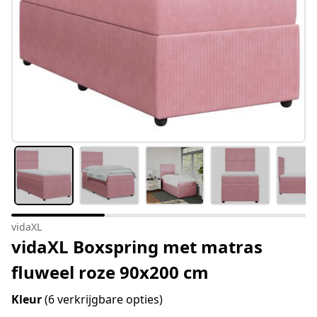
vidaXL
vidaXL Boxspring met matras
fluweel roze 90x200 cm
Kleur
(6 verkrijgbare opties)