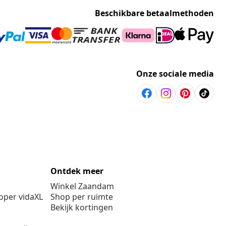
Beschikbare betaalmethoden
Onze sociale media
Ontdek meer
Winkel Zaandam
per vidaXL
Shop per ruimte
Bekijk kortingen