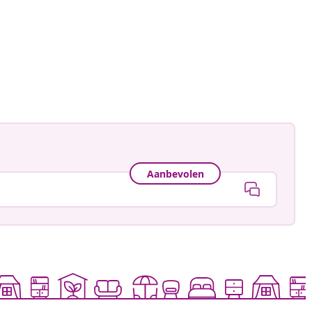
Aanbevolen