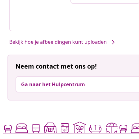
Bekijk hoe je afbeeldingen kunt uploaden
Neem contact met ons op!
Ga naar het Hulpcentrum