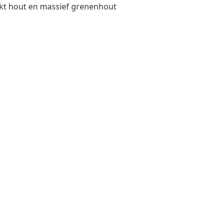
erkt hout en massief grenenhout