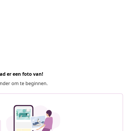
ad er een foto van!
ronder om te beginnen.