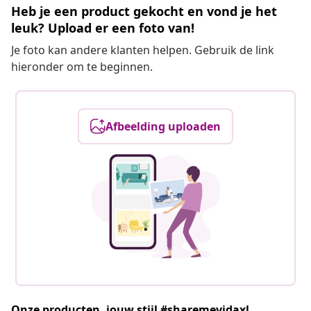
Heb je een product gekocht en vond je het
leuk? Upload er een foto van!
Je foto kan andere klanten helpen. Gebruik de link
hieronder om te beginnen.
Afbeelding uploaden
Onze producten, jouw stijl #sharemevidaxl