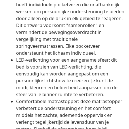
heeft individuele pocketveren die onafhankelijk
werken om persoonlijke ondersteuning te bieden
door alleen op de druk in elk gebied te reageren.
Dit ontwerp voorkomt "samenrollen" en
vermindert de bewegingsoverdracht in
vergelijking met traditionele
springveermatrassen. Elke pocketveer
ondersteunt het lichaam individueel.
LED-verlichting voor een aangename sfeer: dit
bed is voorzien van LED-verlichting, die
eenvoudig kan worden aangepast om een
persoonlijke lichtshow te creëren. Je kunt de
modi, kleuren en helderheid aanpassen om de
sfeer van je binnenruimte te verbeteren.
Comfortabele matrastopper: deze matrastopper
verbetert de ondersteuning en het comfort
middels het zachte, ademende oppervlak en
verlengt tegelijkertijd de levensduur van je