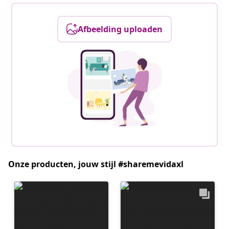
Afbeelding uploaden
Onze producten, jouw stijl #sharemevidaxl