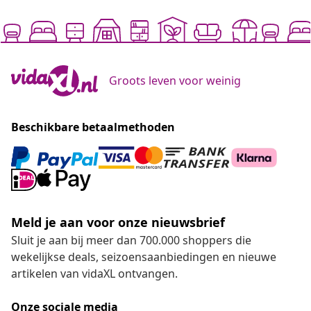
Groots leven voor weinig
Beschikbare betaalmethoden
Meld je aan voor onze nieuwsbrief
Sluit je aan bij meer dan 700.000 shoppers die
wekelijkse deals, seizoensaanbiedingen en nieuwe
artikelen van vidaXL ontvangen.
Onze sociale media