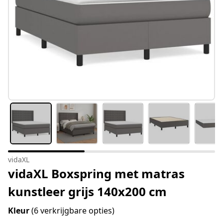
vidaXL
vidaXL Boxspring met matras
kunstleer grijs 140x200 cm
Kleur
(6 verkrijgbare opties)