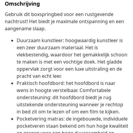
Omschrijving
Gebruik dit boxspringbed voor een rustgevende
nachtrust! Het biedt je maximale ontspanning en een
aangename slaap.
Duurzaam kunstleer: hoogwaardig kunstleer is
een zeer duurzaam materiaal. Het is
vlekbestendig, waardoor het gemakkelijk schoon
te maken is met een vochtige doek. Het gladde
oppervlak zorgt voor een luxe uitstraling en de
pracht van echt leer.
Praktisch hoofdbord: het hoofdbord is naar
wens in hoogte verstelbaar. Comfortabele
ondersteuning: dit hoofdbord biedt je rug
uitstekende ondersteuning wanneer je rechtop
in bed zit om te lezen of om een film te kijken.
Pocketvering matras: de ingebouwde, individuele
pocketveren staan bekend om hun hoge kwaliteit