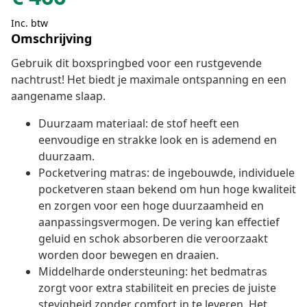
Inc. btw
Omschrijving
Gebruik dit boxspringbed voor een rustgevende
nachtrust! Het biedt je maximale ontspanning en een
aangename slaap.
Duurzaam materiaal: de stof heeft een
eenvoudige en strakke look en is ademend en
duurzaam.
Pocketvering matras: de ingebouwde, individuele
pocketveren staan bekend om hun hoge kwaliteit
en zorgen voor een hoge duurzaamheid en
aanpassingsvermogen. De vering kan effectief
geluid en schok absorberen die veroorzaakt
worden door bewegen en draaien.
Middelharde ondersteuning: het bedmatras
zorgt voor extra stabiliteit en precies de juiste
stevigheid zonder comfort in te leveren. Het