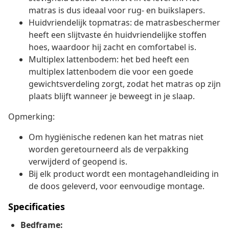
matras is dus ideaal voor rug- en buikslapers.
Huidvriendelijk topmatras: de matrasbeschermer
heeft een slijtvaste én huidvriendelijke stoffen
hoes, waardoor hij zacht en comfortabel is.
Multiplex lattenbodem: het bed heeft een
multiplex lattenbodem die voor een goede
gewichtsverdeling zorgt, zodat het matras op zijn
plaats blijft wanneer je beweegt in je slaap.
Opmerking:
Om hygiënische redenen kan het matras niet
worden geretourneerd als de verpakking
verwijderd of geopend is.
Bij elk product wordt een montagehandleiding in
de doos geleverd, voor eenvoudige montage.
Specificaties
Bedframe: