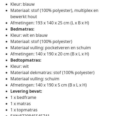
Kleur: blauw
Materiaal: stof (100% polyester), multiplex en
bewerkt hout
Afmetingen: 193 x 140 x 25 cm (L x B x H)
Bedmatras:
Kleur: wit en blauw
Materiaal: stof (100% polyester)
Materiaal vulling: pocketveren en schuim
Afmetingen: 140 x 190 x 20 cm (B x L x H)
Bedtopmatras:
Kleur: wit
Materiaal dekmatras: stof (100% polyester)
Materiaal vulling: schuim
Afmetingen: 140 x 190 x 5 cm (B x L x H)
Levering bevat:
1 x bedframe
1 x matras
1 x topmatras