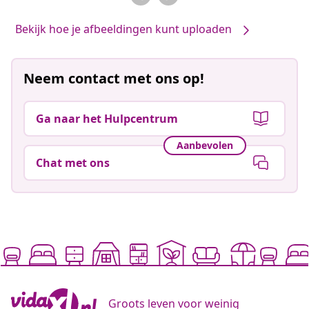
Bekijk hoe je afbeeldingen kunt uploaden
Neem contact met ons op!
Ga naar het Hulpcentrum
Aanbevolen
Chat met ons
Groots leven voor weinig