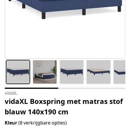
vidaXL
vidaXL Boxspring met matras stof
blauw 140x190 cm
Kleur
(8 verkrijgbare opties)