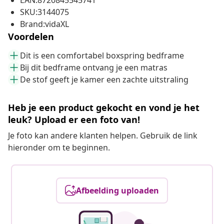
EAN:8720845545741
SKU:3144075
Brand:vidaXL
Voordelen
Dit is een comfortabel boxspring bedframe
Bij dit bedframe ontvang je een matras
De stof geeft je kamer een zachte uitstraling
Heb je een product gekocht en vond je het
leuk? Upload er een foto van!
Je foto kan andere klanten helpen. Gebruik de link
hieronder om te beginnen.
Afbeelding uploaden