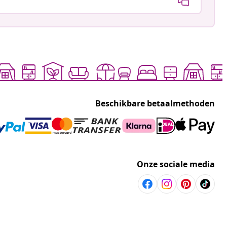
Beschikbare betaalmethoden
Onze sociale media