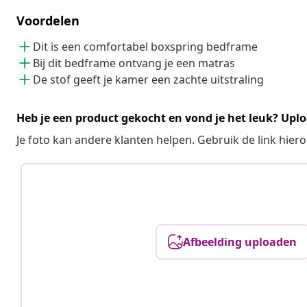
Voordelen
Dit is een comfortabel boxspring bedframe
Bij dit bedframe ontvang je een matras
De stof geeft je kamer een zachte uitstraling
Heb je een product gekocht en vond je het leuk? Uplo
Je foto kan andere klanten helpen. Gebruik de link hie
Afbeelding uploaden