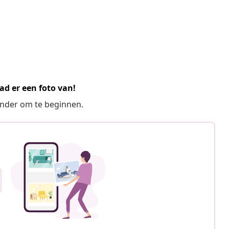
ad er een foto van!
ronder om te beginnen.