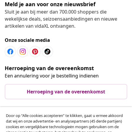
Meld je aan voor onze nieuwsbrief
Sluit je aan bij meer dan 700.000 shoppers die
wekelijkse deals, seizoensaanbiedingen en nieuwe
artikelen van vidaXL ontvangen.
Onze sociale media
Herroeping van de overeenkomst
Een annulering voor je bestelling indienen
Herroeping van de overeenkomst
Door op “Alle cookies accepteren” te klikken, gaat u ermee akkoord
Klantenservice
dat wij en onze advertentie- en analysepartners (45 derde partijen)
cookies en vergelijkbare technologieën mogen gebruiken om de