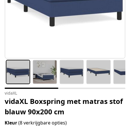
vidaXL
vidaXL Boxspring met matras stof
blauw 90x200 cm
Kleur
(8 verkrijgbare opties)