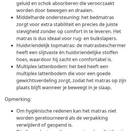
geluid en schok absorberen die veroorzaakt
worden door bewegen en draaien.
Middelharde ondersteuning: het bedmatras
zorgt voor extra stabiliteit en precies de juiste
stevigheid zonder op comfort in te leveren. Het
matras is dus ideaal voor rug- en buikslapers.
Huidvriendelijk topmatras: de matrasbeschermer
heeft een slijtvaste én huidvriendelijke stoffen
hoes, waardoor hij zacht en comfortabel is.
Multiplex lattenbodem: het bed heeft een
multiplex lattenbodem die voor een goede
gewichtsverdeling zorgt, zodat het matras op zijn
plaats blijft wanneer je beweegt in je slaap.
Opmerking:
Om hygiënische redenen kan het matras niet
worden geretourneerd als de verpakking
verwijderd of geopend is.