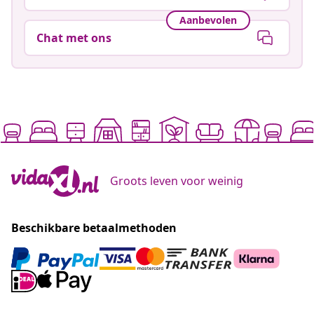
Aanbevolen
Chat met ons
Groots leven voor weinig
Beschikbare betaalmethoden