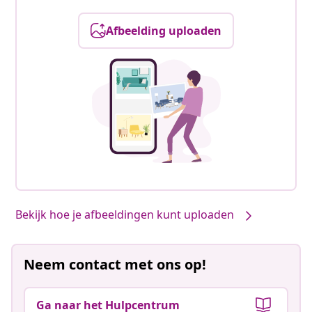
Afbeelding uploaden
Bekijk hoe je afbeeldingen kunt uploaden
Neem contact met ons op!
Ga naar het Hulpcentrum