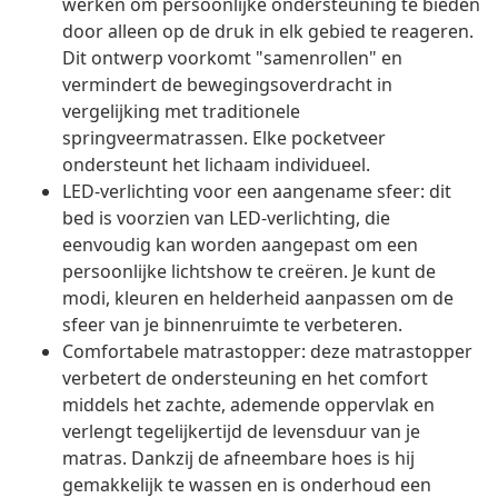
werken om persoonlijke ondersteuning te bieden
door alleen op de druk in elk gebied te reageren.
Dit ontwerp voorkomt "samenrollen" en
vermindert de bewegingsoverdracht in
vergelijking met traditionele
springveermatrassen. Elke pocketveer
ondersteunt het lichaam individueel.
LED-verlichting voor een aangename sfeer: dit
bed is voorzien van LED-verlichting, die
eenvoudig kan worden aangepast om een
persoonlijke lichtshow te creëren. Je kunt de
modi, kleuren en helderheid aanpassen om de
sfeer van je binnenruimte te verbeteren.
Comfortabele matrastopper: deze matrastopper
verbetert de ondersteuning en het comfort
middels het zachte, ademende oppervlak en
verlengt tegelijkertijd de levensduur van je
matras. Dankzij de afneembare hoes is hij
gemakkelijk te wassen en is onderhoud een