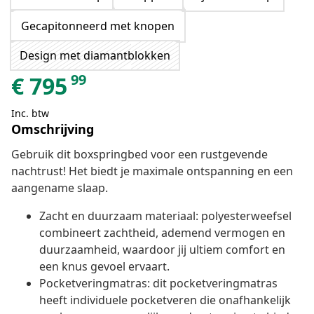
Gecapitonneerd met knopen
Design met diamantblokken
99
€
795
Inc. btw
Omschrijving
Gebruik dit boxspringbed voor een rustgevende
nachtrust! Het biedt je maximale ontspanning en een
aangename slaap.
Zacht en duurzaam materiaal: polyesterweefsel
combineert zachtheid, ademend vermogen en
duurzaamheid, waardoor jij ultiem comfort en
een knus gevoel ervaart.
Pocketveringmatras: dit pocketveringmatras
heeft individuele pocketveren die onafhankelijk