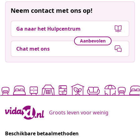
Neem contact met ons op!
Ga naar het Hulpcentrum
Aanbevolen
Chat met ons
Groots leven voor weinig
Beschikbare betaalmethoden