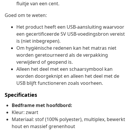
fluitje van een cent.
Goed om te weten:
Het product heeft een USB-aansluiting waarvoor
een gecertificeerde 5V USB-voedingsbron vereist
is (niet inbegrepen).
Om hygiënische redenen kan het matras niet
worden geretourneerd als de verpakking
verwijderd of geopend is.
Alleen het deel met een schaarsymbool kan
worden doorgeknipt en alleen het deel met de
USB blijft functioneren zoals voorheen.
Specificaties
Bedframe met hoofdbord:
Kleur: zwart
Materiaal: stof (100% polyester), multiplex, bewerkt
hout en massief grenenhout