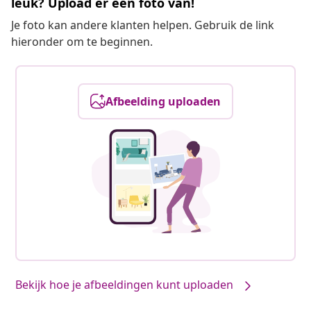
leuk? Upload er een foto van!
Je foto kan andere klanten helpen. Gebruik de link
hieronder om te beginnen.
Afbeelding uploaden
Bekijk hoe je afbeeldingen kunt uploaden