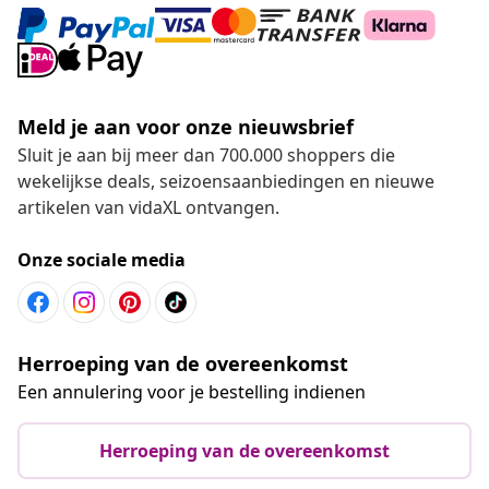
Meld je aan voor onze nieuwsbrief
Sluit je aan bij meer dan 700.000 shoppers die
wekelijkse deals, seizoensaanbiedingen en nieuwe
artikelen van vidaXL ontvangen.
Onze sociale media
Herroeping van de overeenkomst
Een annulering voor je bestelling indienen
Herroeping van de overeenkomst