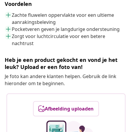
Voordelen
Zachte fluwelen oppervlakte voor een ultieme
aanrakingsbeleving
Pocketveren geven je langdurige ondersteuning
Zorgt voor luchtcirculatie voor een betere
nachtrust
Heb je een product gekocht en vond je het
leuk? Upload er een foto van!
Je foto kan andere klanten helpen. Gebruik de link
hieronder om te beginnen.
Afbeelding uploaden