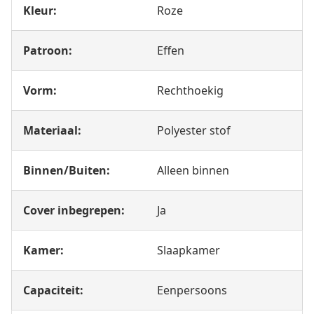
Kleur:
Roze
Patroon:
Effen
Vorm:
Rechthoekig
Materiaal:
Polyester stof
Binnen/Buiten:
Alleen binnen
Cover inbegrepen:
Ja
Kamer:
Slaapkamer
Capaciteit:
Eenpersoons