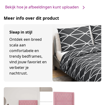
Bekijk hoe je afbeeldingen kunt uploaden
Meer info over dit product
Slaap in stijl
Ontdek een breed
scala aan
comfortabele en
trendy bedframes,
vind jouw favoriet en
verbeter je
nachtrust.