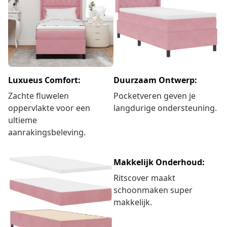
Luxueus Comfort:
Duurzaam Ontwerp:
Zachte fluwelen
Pocketveren geven je
oppervlakte voor een
langdurige ondersteuning.
ultieme
aanrakingsbeleving.