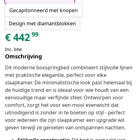
Gecapitonneerd met knopen
Design met diamantblokken
99
€
442
Inc. btw
Omschrijving
Dit moderne boxspringbed combineert stijlvolle lijnen
met praktische elegantie, perfect voor elke
slaapkamer. De minimalistische look past helemaal bij
de huidige trend en is ideaal voor wie houdt van een
eenvoudige maar verfijnde sfeer. Ontworpen voor
comfort, zorgt het voor een mooi evenwicht dat
uitnodigend is zonder in te boeten op stijl - perfect
voor iedereen die zijn slaapkamer een upgrade wil
geven terwijl ze genieten van ontspannen nachten.