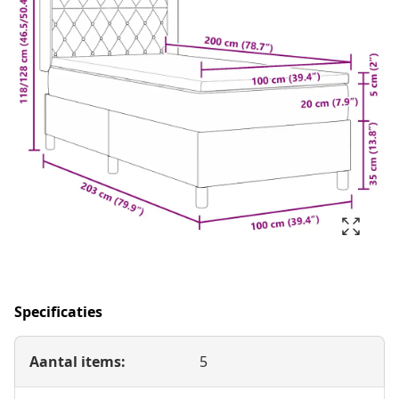
Specificaties
Aantal items:
5