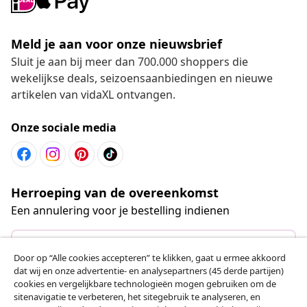
Meld je aan voor onze nieuwsbrief
Sluit je aan bij meer dan 700.000 shoppers die
wekelijkse deals, seizoensaanbiedingen en nieuwe
artikelen van vidaXL ontvangen.
Onze sociale media
Herroeping van de overeenkomst
Een annulering voor je bestelling indienen
Door op “Alle cookies accepteren” te klikken, gaat u ermee akkoord
Herroeping van de overeenkomst
dat wij en onze advertentie- en analysepartners (45 derde partijen)
cookies en vergelijkbare technologieën mogen gebruiken om de
sitenavigatie te verbeteren, het sitegebruik te analyseren, en