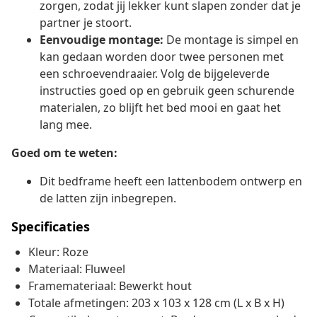
zorgen, zodat jij lekker kunt slapen zonder dat je
partner je stoort.
Eenvoudige montage:
De montage is simpel en
kan gedaan worden door twee personen met
een schroevendraaier. Volg de bijgeleverde
instructies goed op en gebruik geen schurende
materialen, zo blijft het bed mooi en gaat het
lang mee.
Goed om te weten:
Dit bedframe heeft een lattenbodem ontwerp en
de latten zijn inbegrepen.
Specificaties
Kleur: Roze
Materiaal: Fluweel
Framemateriaal: Bewerkt hout
Totale afmetingen: 203 x 103 x 128 cm (L x B x H)