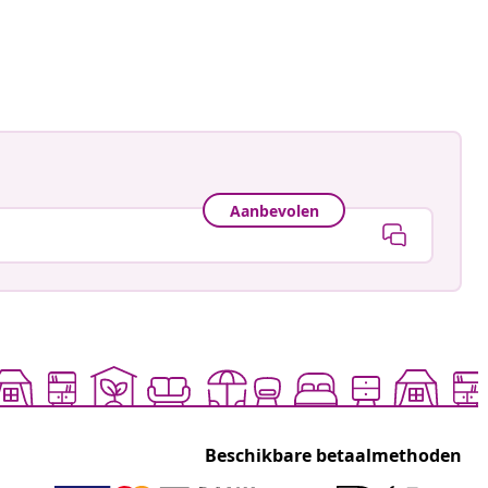
Aanbevolen
Beschikbare betaalmethoden