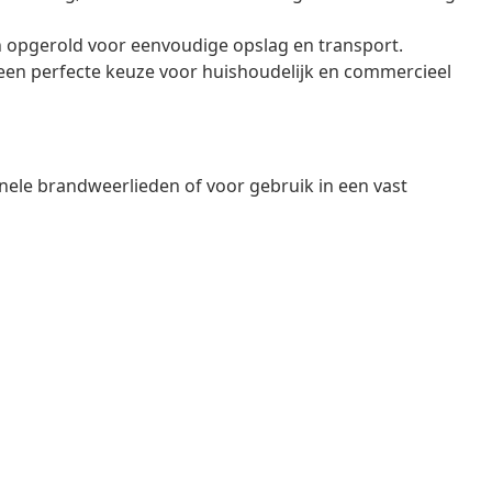
opgerold voor eenvoudige opslag en transport.
een perfecte keuze voor huishoudelijk en commercieel
nele brandweerlieden of voor gebruik in een vast