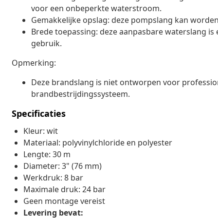
voor een onbeperkte waterstroom.
Gemakkelijke opslag: deze pompslang kan worden 
Brede toepassing: deze aanpasbare waterslang is 
gebruik.
Opmerking:
Deze brandslang is niet ontworpen voor professio
brandbestrijdingssysteem.
Specificaties
Kleur: wit
Materiaal: polyvinylchloride en polyester
Lengte: 30 m
Diameter: 3" (76 mm)
Werkdruk: 8 bar
Maximale druk: 24 bar
Geen montage vereist
Levering bevat: