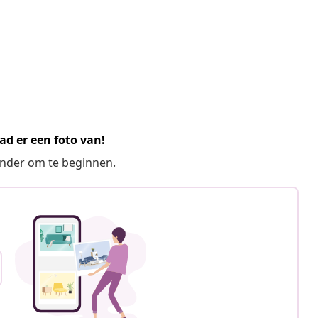
ad er een foto van!
ronder om te beginnen.