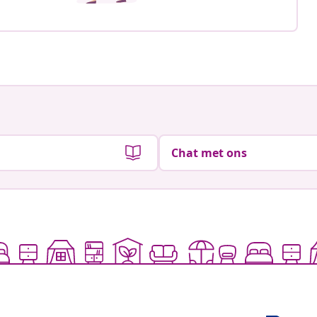
Chat met ons