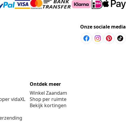
Onze sociale media
Ontdek meer
Winkel Zaandam
per vidaXL
Shop per ruimte
Bekijk kortingen
verzending