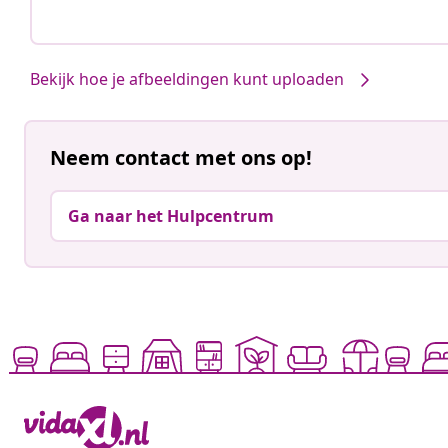
Bekijk hoe je afbeeldingen kunt uploaden
Neem contact met ons op!
Ga naar het Hulpcentrum