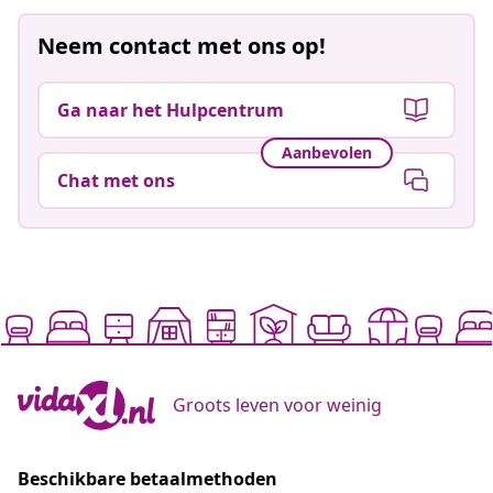
Neem contact met ons op!
Ga naar het Hulpcentrum
Aanbevolen
Chat met ons
Groots leven voor weinig
Beschikbare betaalmethoden