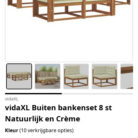
vidaXL
vidaXL Buiten bankenset 8 st
Natuurlijk en Crème
Kleur
(10 verkrijgbare opties)