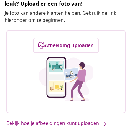
leuk? Upload er een foto van!
Je foto kan andere klanten helpen. Gebruik de link
hieronder om te beginnen.
Afbeelding uploaden
Bekijk hoe je afbeeldingen kunt uploaden