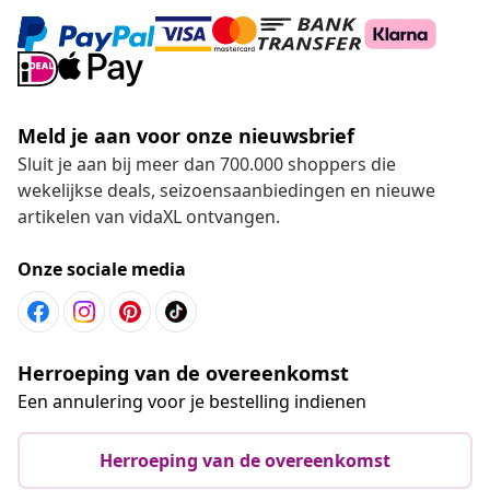
Meld je aan voor onze nieuwsbrief
Sluit je aan bij meer dan 700.000 shoppers die
wekelijkse deals, seizoensaanbiedingen en nieuwe
artikelen van vidaXL ontvangen.
Onze sociale media
Herroeping van de overeenkomst
Een annulering voor je bestelling indienen
Herroeping van de overeenkomst