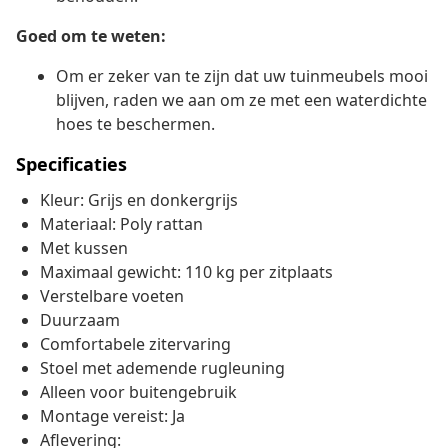
Goed om te weten:
Om er zeker van te zijn dat uw tuinmeubels mooi
blijven, raden we aan om ze met een waterdichte
hoes te beschermen.
Specificaties
Kleur: Grijs en donkergrijs
Materiaal: Poly rattan
Met kussen
Maximaal gewicht: 110 kg per zitplaats
Verstelbare voeten
Duurzaam
Comfortabele zitervaring
Stoel met ademende rugleuning
Alleen voor buitengebruik
Montage vereist: Ja
Aflevering: