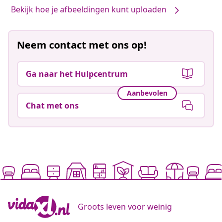
Bekijk hoe je afbeeldingen kunt uploaden
Neem contact met ons op!
Ga naar het Hulpcentrum
Aanbevolen
Chat met ons
Groots leven voor weinig