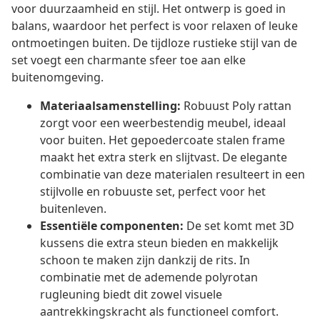
voor duurzaamheid en stijl. Het ontwerp is goed in
balans, waardoor het perfect is voor relaxen of leuke
ontmoetingen buiten. De tijdloze rustieke stijl van de
set voegt een charmante sfeer toe aan elke
buitenomgeving.
Materiaalsamenstelling:
Robuust Poly rattan
zorgt voor een weerbestendig meubel, ideaal
voor buiten. Het gepoedercoate stalen frame
maakt het extra sterk en slijtvast. De elegante
combinatie van deze materialen resulteert in een
stijlvolle en robuuste set, perfect voor het
buitenleven.
Essentiële componenten:
De set komt met 3D
kussens die extra steun bieden en makkelijk
schoon te maken zijn dankzij de rits. In
combinatie met de ademende polyrotan
rugleuning biedt dit zowel visuele
aantrekkingskracht als functioneel comfort.