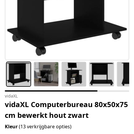
vidaXL
vidaXL Computerbureau 80x50x75
cm bewerkt hout zwart
Kleur
(13 verkrijgbare opties)