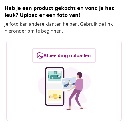
Heb je een product gekocht en vond je het
leuk? Upload er een foto van!
Je foto kan andere klanten helpen. Gebruik de link
hieronder om te beginnen.
Afbeelding uploaden