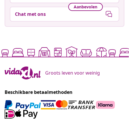
Aanbevolen
Chat met ons
Groots leven voor weinig
Beschikbare betaalmethoden