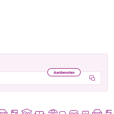
Aanbevolen