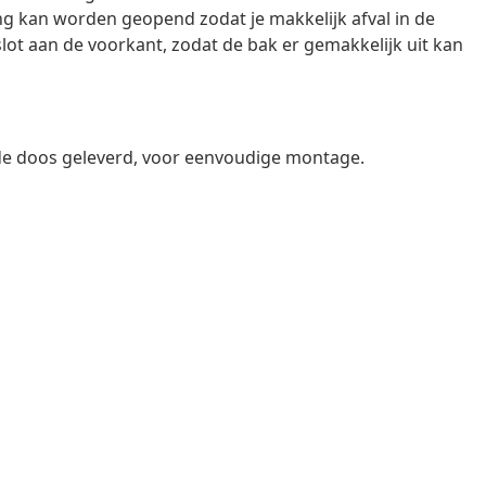
ng kan worden geopend zodat je makkelijk afval in de
lot aan de voorkant, zodat de bak er gemakkelijk uit kan
de doos geleverd, voor eenvoudige montage.