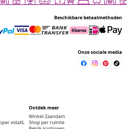
Beschikbare betaalmethoden
Onze sociale media
Ontdek meer
Winkel Zaandam
per vidaXL
Shop per ruimte
Bekijk kortingen