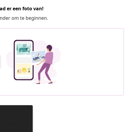
ad er een foto van!
ronder om te beginnen.