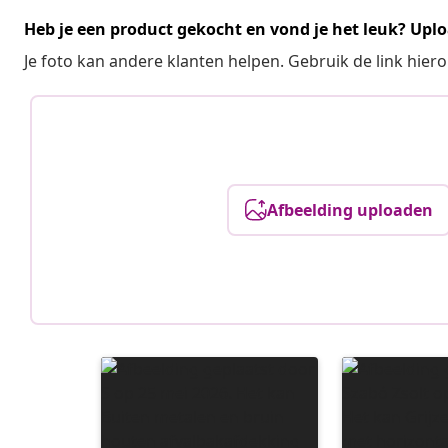
Heb je een product gekocht en vond je het leuk? Uplo
Je foto kan andere klanten helpen. Gebruik de link hie
Afbeelding uploaden