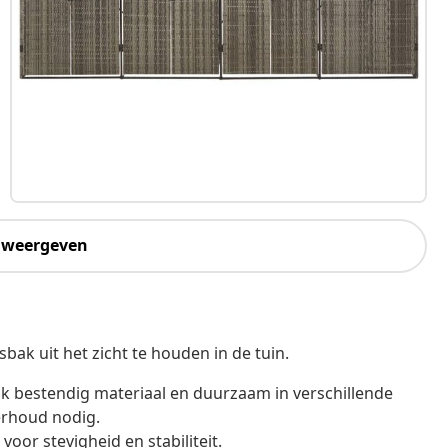
 weergeven
bak uit het zicht te houden in de tuin.
ijk bestendig materiaal en duurzaam in verschillende
rhoud nodig.
oor stevigheid en stabiliteit.