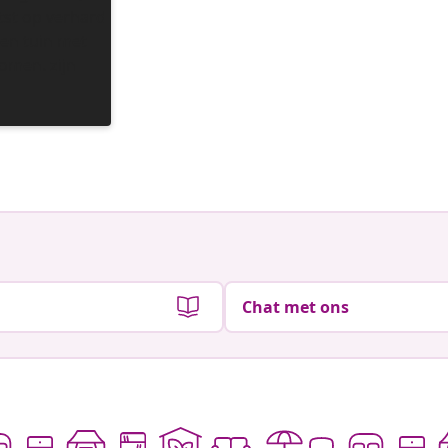
Chat met ons