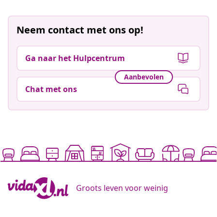
Neem contact met ons op!
Ga naar het Hulpcentrum
Aanbevolen
Chat met ons
Groots leven voor weinig