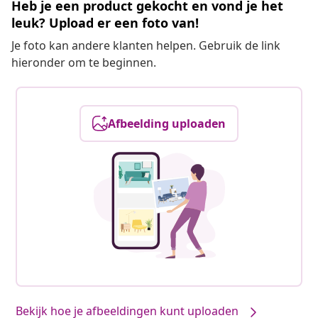
Heb je een product gekocht en vond je het
leuk? Upload er een foto van!
Je foto kan andere klanten helpen. Gebruik de link
hieronder om te beginnen.
Afbeelding uploaden
Bekijk hoe je afbeeldingen kunt uploaden