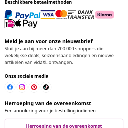
Beschikbare betaalmethoden
Meld je aan voor onze nieuwsbrief
Sluit je aan bij meer dan 700.000 shoppers die
wekelijkse deals, seizoensaanbiedingen en nieuwe
artikelen van vidaXL ontvangen.
Onze sociale media
Herroeping van de overeenkomst
Een annulering voor je bestelling indienen
Herroeping van de overeenkomst