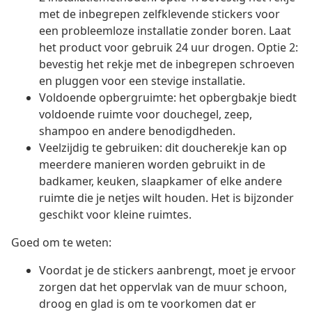
met de inbegrepen zelfklevende stickers voor
een probleemloze installatie zonder boren. Laat
het product voor gebruik 24 uur drogen. Optie 2:
bevestig het rekje met de inbegrepen schroeven
en pluggen voor een stevige installatie.
Voldoende opbergruimte: het opbergbakje biedt
voldoende ruimte voor douchegel, zeep,
shampoo en andere benodigdheden.
Veelzijdig te gebruiken: dit doucherekje kan op
meerdere manieren worden gebruikt in de
badkamer, keuken, slaapkamer of elke andere
ruimte die je netjes wilt houden. Het is bijzonder
geschikt voor kleine ruimtes.
Goed om te weten:
Voordat je de stickers aanbrengt, moet je ervoor
zorgen dat het oppervlak van de muur schoon,
droog en glad is om te voorkomen dat er