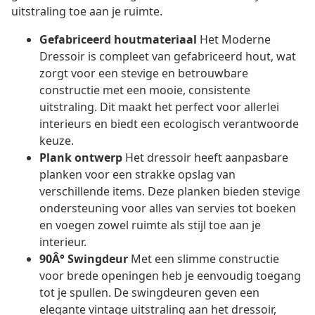
uitstraling toe aan je ruimte.
Gefabriceerd houtmateriaal
Het Moderne
Dressoir is compleet van gefabriceerd hout, wat
zorgt voor een stevige en betrouwbare
constructie met een mooie, consistente
uitstraling. Dit maakt het perfect voor allerlei
interieurs en biedt een ecologisch verantwoorde
keuze.
Plank ontwerp
Het dressoir heeft aanpasbare
planken voor een strakke opslag van
verschillende items. Deze planken bieden stevige
ondersteuning voor alles van servies tot boeken
en voegen zowel ruimte als stijl toe aan je
interieur.
90Â° Swingdeur
Met een slimme constructie
voor brede openingen heb je eenvoudig toegang
tot je spullen. De swingdeuren geven een
elegante vintage uitstraling aan het dressoir,