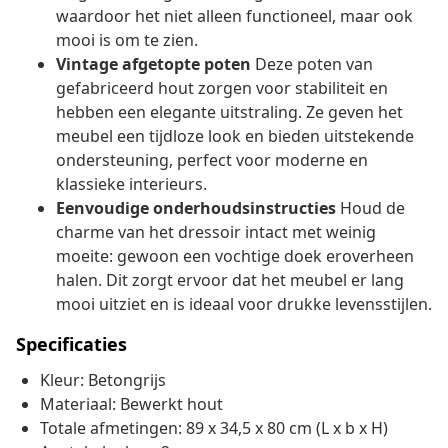
waardoor het niet alleen functioneel, maar ook
mooi is om te zien.
Vintage afgetopte poten
Deze poten van
gefabriceerd hout zorgen voor stabiliteit en
hebben een elegante uitstraling. Ze geven het
meubel een tijdloze look en bieden uitstekende
ondersteuning, perfect voor moderne en
klassieke interieurs.
Eenvoudige onderhoudsinstructies
Houd de
charme van het dressoir intact met weinig
moeite: gewoon een vochtige doek eroverheen
halen. Dit zorgt ervoor dat het meubel er lang
mooi uitziet en is ideaal voor drukke levensstijlen.
Specificaties
Kleur: Betongrijs
Materiaal: Bewerkt hout
Totale afmetingen: 89 x 34,5 x 80 cm (L x b x H)