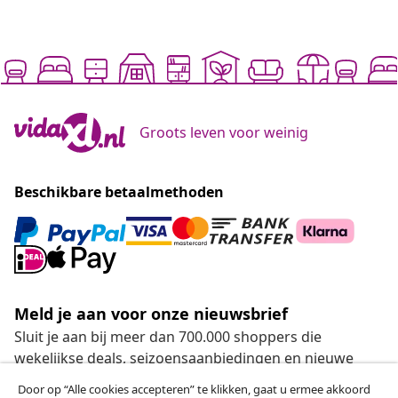
Groots leven voor weinig
Beschikbare betaalmethoden
Meld je aan voor onze nieuwsbrief
Sluit je aan bij meer dan 700.000 shoppers die
wekelijkse deals, seizoensaanbiedingen en nieuwe
artikelen van vidaXL ontvangen.
Door op “Alle cookies accepteren” te klikken, gaat u ermee akkoord