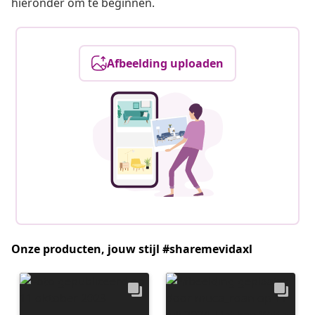
hieronder om te beginnen.
Afbeelding uploaden
Onze producten, jouw stijl #sharemevidaxl