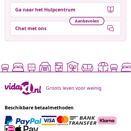
Ga naar het Hulpcentrum
Aanbevolen
Chat met ons
Groots leven voor weinig
Beschikbare betaalmethoden