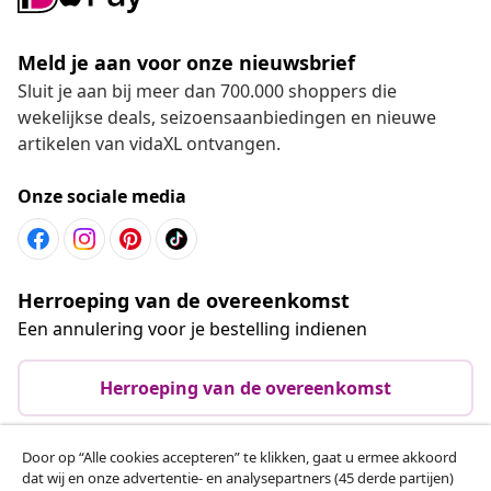
Meld je aan voor onze nieuwsbrief
Sluit je aan bij meer dan 700.000 shoppers die
wekelijkse deals, seizoensaanbiedingen en nieuwe
artikelen van vidaXL ontvangen.
Onze sociale media
Herroeping van de overeenkomst
Een annulering voor je bestelling indienen
Herroeping van de overeenkomst
Door op “Alle cookies accepteren” te klikken, gaat u ermee akkoord
dat wij en onze advertentie- en analysepartners (45 derde partijen)
Klantenservice