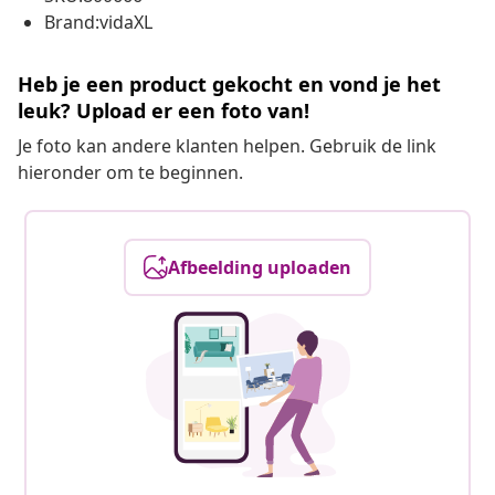
Brand:vidaXL
Heb je een product gekocht en vond je het
leuk? Upload er een foto van!
Je foto kan andere klanten helpen. Gebruik de link
hieronder om te beginnen.
Afbeelding uploaden