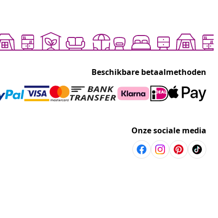
Beschikbare betaalmethoden
Onze sociale media