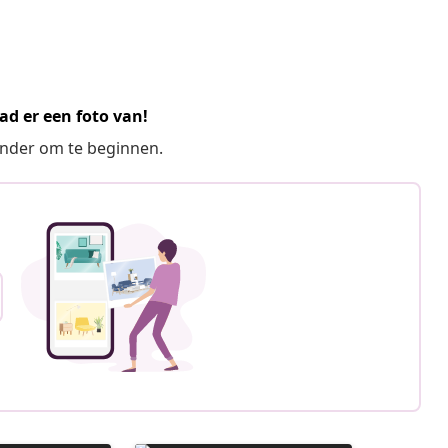
ad er een foto van!
ronder om te beginnen.