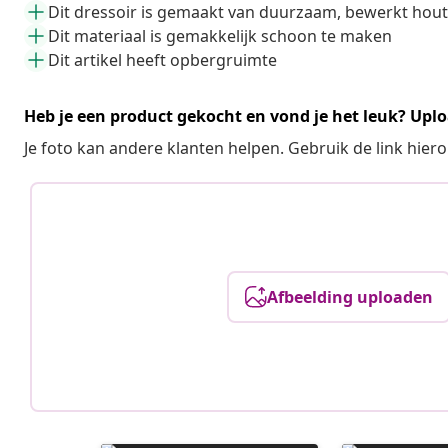
Dit dressoir is gemaakt van duurzaam, bewerkt hout
Dit materiaal is gemakkelijk schoon te maken
Dit artikel heeft opbergruimte
Heb je een product gekocht en vond je het leuk? Uplo
Je foto kan andere klanten helpen. Gebruik de link hie
Afbeelding uploaden