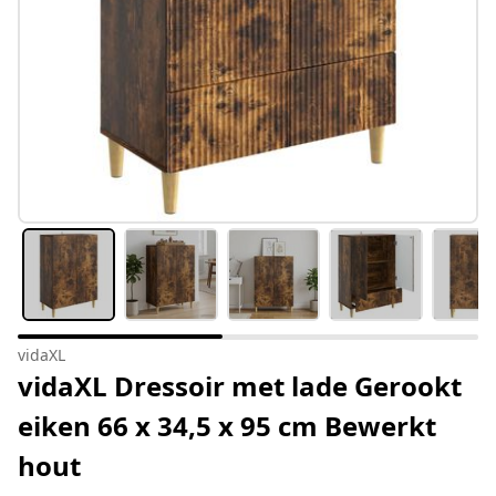
vidaXL
vidaXL Dressoir met lade Gerookt
eiken 66 x 34,5 x 95 cm Bewerkt
hout