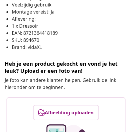
Veelzijdig gebruik
Montage vereist: Ja
Aflevering:
1 x Dressoir
EAN: 8721364418189
SKU: 894670
Brand: vidaXL
Heb je een product gekocht en vond je het
leuk? Upload er een foto van!
Je foto kan andere klanten helpen. Gebruik de link
hieronder om te beginnen.
Afbeelding uploaden