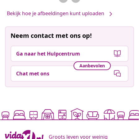
Bekijk hoe je afbeeldingen kunt uploaden
Neem contact met ons op!
Ga naar het Hulpcentrum
Aanbevolen
Chat met ons
Groots leven voor weinig