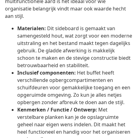
multifunctionele aard is het ideaal voor wie
organisatie belangrijk vindt maar ook waarde hecht
aan stijl.
Materialen:
Dit sideboard is gemaakt van
samengesteld hout, wat zorgt voor een moderne
uitstraling en het bestand maakt tegen dagelijks
gebruik. De gladde afwerking is makkelijk
schoon te maken en de stevige constructie biedt
betrouwbaarheid en stabiliteit.
Inclusief componenten:
Het buffet heeft
verschillende opbergcompartimenten en
schuifdeuren voor gemakkelijke toegang en een
opgeruimde omgeving. Zo kun je alles netjes
opbergen zonder afbreuk te doen aan de stijl.
Kenmerken / Functie / Ontwerp:
Met
verstelbare planken kan je de opslagruimte
geheel naar eigen wens indelen. Dit maakt het
heel functioneel en handig voor het organiseren