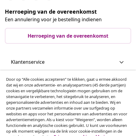
Herroeping van de overeenkomst
Een annulering voor je bestelling indienen
Herroeping van de overeenkomst
Klantenservice
Zakelijk
Door op “Alle cookies accepteren” te klikken, gaat u ermee akkoord
dat wij en onze advertentie- en analysepartners (45 derde partijen)
cookies en vergelijkbare technologieën mogen gebruiken om de
vidaXL
sitenavigatie te verbeteren, het sitegebruik te analyseren, en
gepersonaliseerde advertenties en inhoud aan te bieden. Wij en
onze partners verzamelen informatie over uw surfgedrag op
websites en apps voor het personaliseren van advertenties en voor
Ontdek meer
advertentiemetingen. Als u kiest voor “Weigeren”, worden alleen
functionele en analytische cookies gebruikt. U kunt uw voorkeuren
op elk moment wijzigen via de link voor cookie-instellingen in de