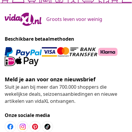
Groots leven voor weinig
Beschikbare betaalmethoden
Meld je aan voor onze nieuwsbrief
Sluit je aan bij meer dan 700.000 shoppers die
wekelijkse deals, seizoensaanbiedingen en nieuwe
artikelen van vidaXL ontvangen.
Onze sociale media