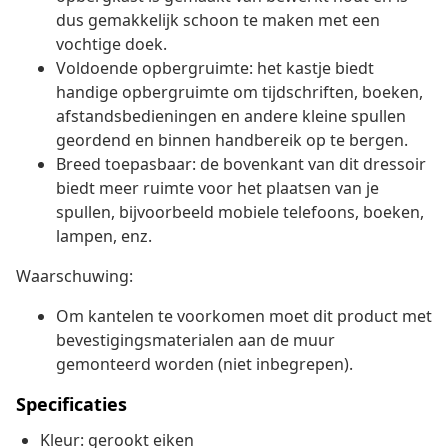
dus gemakkelijk schoon te maken met een
vochtige doek.
Voldoende opbergruimte: het kastje biedt
handige opbergruimte om tijdschriften, boeken,
afstandsbedieningen en andere kleine spullen
geordend en binnen handbereik op te bergen.
Breed toepasbaar: de bovenkant van dit dressoir
biedt meer ruimte voor het plaatsen van je
spullen, bijvoorbeeld mobiele telefoons, boeken,
lampen, enz.
Waarschuwing:
Om kantelen te voorkomen moet dit product met
bevestigingsmaterialen aan de muur
gemonteerd worden (niet inbegrepen).
Specificaties
Kleur: gerookt eiken