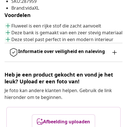
SKU:287959
Brand:vidaXL
Voordelen
Fluweel is een rijke stof die zacht aanvoelt
Deze bank is gemaakt van een zeer stevig materiaal
Deze stoel past perfect in een modern interieur
Informatie over veiligheid en naleving
Heb je een product gekocht en vond je het
leuk? Upload er een foto van!
Je foto kan andere klanten helpen. Gebruik de link
hieronder om te beginnen.
Afbeelding uploaden