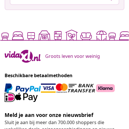
Groots leven voor weinig
Beschikbare betaalmethoden
Meld je aan voor onze nieuwsbrief
Sluit je aan bij meer dan 700.000 shoppers die