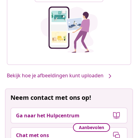
Bekijk hoe je afbeeldingen kunt uploaden
Neem contact met ons op!
Ga naar het Hulpcentrum
Aanbevolen
Chat met ons