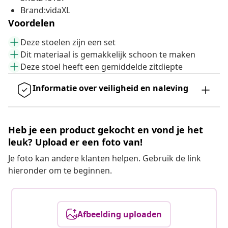
Brand:vidaXL
Voordelen
Deze stoelen zijn een set
Dit materiaal is gemakkelijk schoon te maken
Deze stoel heeft een gemiddelde zitdiepte
Informatie over veiligheid en naleving
Heb je een product gekocht en vond je het
leuk? Upload er een foto van!
Je foto kan andere klanten helpen. Gebruik de link
hieronder om te beginnen.
Afbeelding uploaden