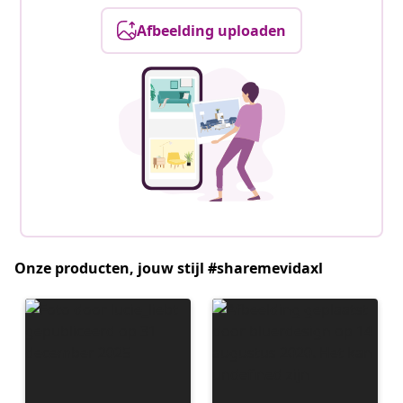
Afbeelding uploaden
Onze producten, jouw stijl #sharemevidaxl