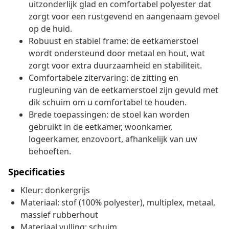
uitzonderlijk glad en comfortabel polyester dat
zorgt voor een rustgevend en aangenaam gevoel
op de huid.
Robuust en stabiel frame: de eetkamerstoel
wordt ondersteund door metaal en hout, wat
zorgt voor extra duurzaamheid en stabiliteit.
Comfortabele zitervaring: de zitting en
rugleuning van de eetkamerstoel zijn gevuld met
dik schuim om u comfortabel te houden.
Brede toepassingen: de stoel kan worden
gebruikt in de eetkamer, woonkamer,
logeerkamer, enzovoort, afhankelijk van uw
behoeften.
Specificaties
Kleur: donkergrijs
Materiaal: stof (100% polyester), multiplex, metaal,
massief rubberhout
Materiaal vulling: schuim