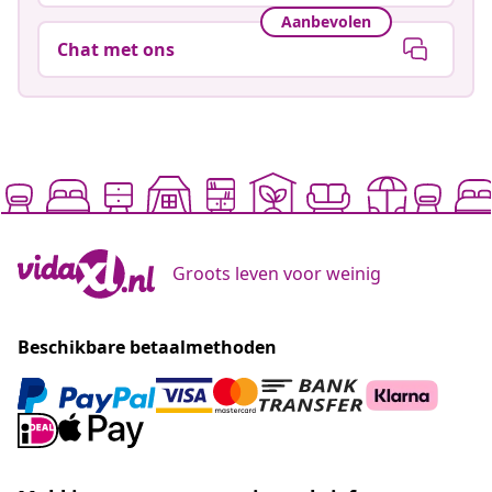
Aanbevolen
Chat met ons
Groots leven voor weinig
Beschikbare betaalmethoden