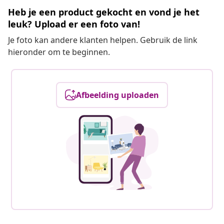
Heb je een product gekocht en vond je het
leuk? Upload er een foto van!
Je foto kan andere klanten helpen. Gebruik de link
hieronder om te beginnen.
Afbeelding uploaden