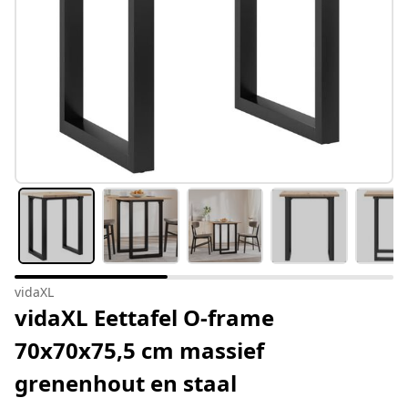
vidaXL
vidaXL Eettafel O-frame
70x70x75,5 cm massief
grenenhout en staal