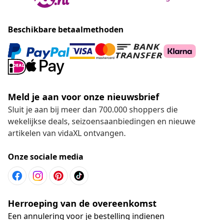
Beschikbare betaalmethoden
Meld je aan voor onze nieuwsbrief
Sluit je aan bij meer dan 700.000 shoppers die
wekelijkse deals, seizoensaanbiedingen en nieuwe
artikelen van vidaXL ontvangen.
Onze sociale media
Herroeping van de overeenkomst
Een annulering voor je bestelling indienen