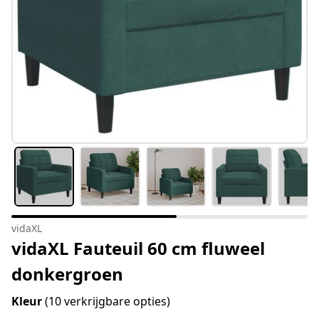
vidaXL
vidaXL Fauteuil 60 cm fluweel
donkergroen
Kleur
(10 verkrijgbare opties)