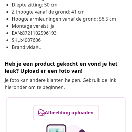
Diepte zitting: 50 cm
Zithoogte vanaf de grond: 41 cm
Hoogte armleuningen vanaf de grond: 56,5 cm
Montage vereist: ja
EAN:8721102596193
SKU:4007606
Brand:vidaXL
Heb je een product gekocht en vond je het
leuk? Upload er een foto van!
Je foto kan andere klanten helpen. Gebruik de link
hieronder om te beginnen.
Afbeelding uploaden