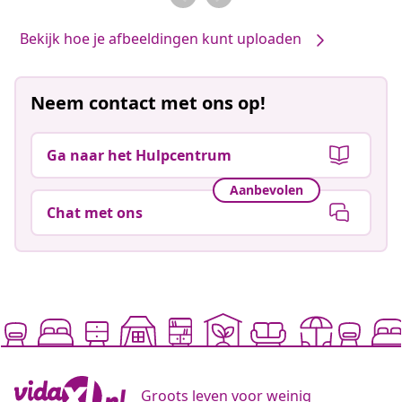
Bekijk hoe je afbeeldingen kunt uploaden
Neem contact met ons op!
Ga naar het Hulpcentrum
Aanbevolen
Chat met ons
Groots leven voor weinig