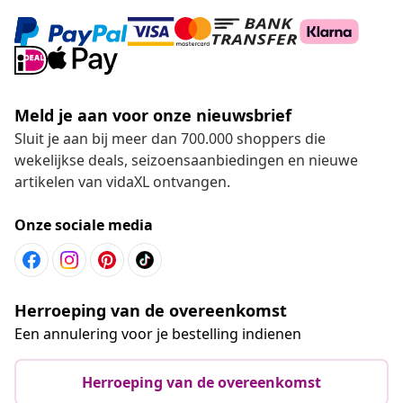
Meld je aan voor onze nieuwsbrief
Sluit je aan bij meer dan 700.000 shoppers die
wekelijkse deals, seizoensaanbiedingen en nieuwe
artikelen van vidaXL ontvangen.
Onze sociale media
Herroeping van de overeenkomst
Een annulering voor je bestelling indienen
Herroeping van de overeenkomst