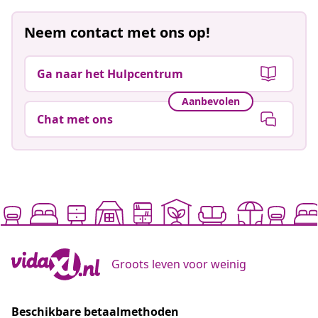
Neem contact met ons op!
Ga naar het Hulpcentrum
Aanbevolen
Chat met ons
Groots leven voor weinig
Beschikbare betaalmethoden