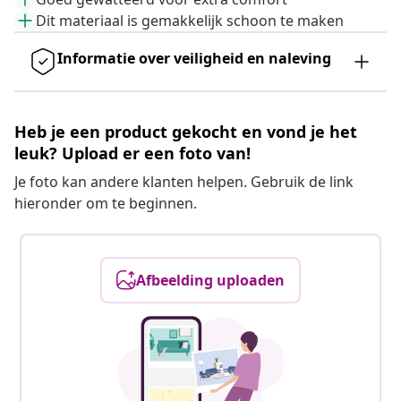
Dit materiaal is gemakkelijk schoon te maken
Informatie over veiligheid en naleving
Heb je een product gekocht en vond je het
leuk? Upload er een foto van!
Je foto kan andere klanten helpen. Gebruik de link
hieronder om te beginnen.
Afbeelding uploaden