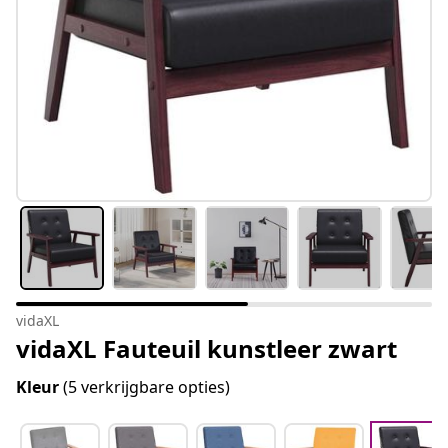
vidaXL
vidaXL Fauteuil kunstleer zwart
Kleur
(5 verkrijgbare opties)