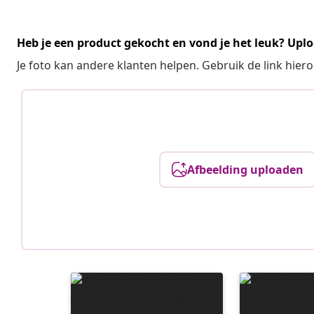
Heb je een product gekocht en vond je het leuk? Uplo
Je foto kan andere klanten helpen. Gebruik de link hie
Afbeelding uploaden