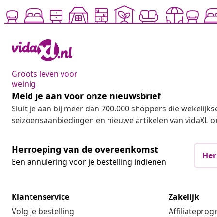
Groots leven voor
weinig
Meld je aan voor onze nieuwsbrief
Sluit je aan bij meer dan 700.000 shoppers die wekelijkse
seizoensaanbiedingen en nieuwe artikelen van vidaXL o
Herroeping van de overeenkomst
Her
Een annulering voor je bestelling indienen
Klantenservice
Zakelijk
Volg je bestelling
Affiliatepro