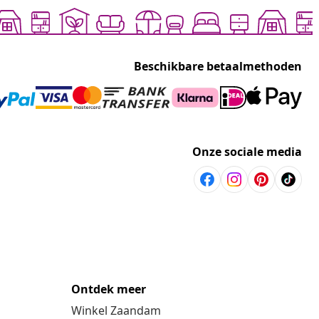
Beschikbare betaalmethoden
Onze sociale media
Ontdek meer
Winkel Zaandam