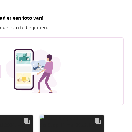
ad er een foto van!
ronder om te beginnen.