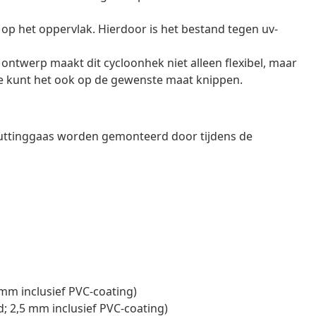
op het oppervlak. Hierdoor is het bestand tegen uv-
 ontwerp maakt dit cycloonhek niet alleen flexibel, maar
Je kunt het ook op de gewenste maat knippen.
huttinggaas worden gemonteerd door tijdens de
mm inclusief PVC-coating)
; 2,5 mm inclusief PVC-coating)