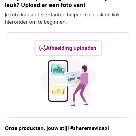
leuk? Upload er een foto van!
Je foto kan andere klanten helpen. Gebruik de link
hieronder om te beginnen.
Afbeelding uploaden
Onze producten, jouw stijl #sharemevidaxl