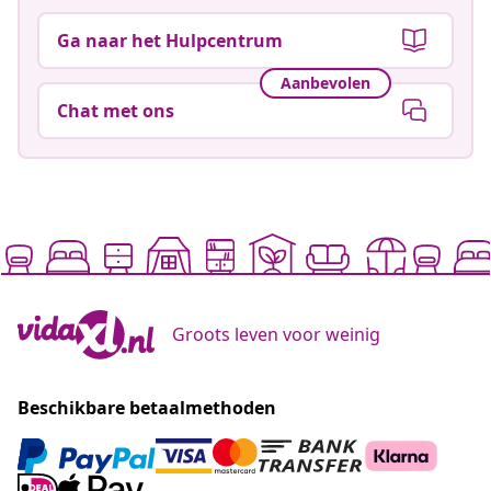
Ga naar het Hulpcentrum
Aanbevolen
Chat met ons
Groots leven voor weinig
Beschikbare betaalmethoden