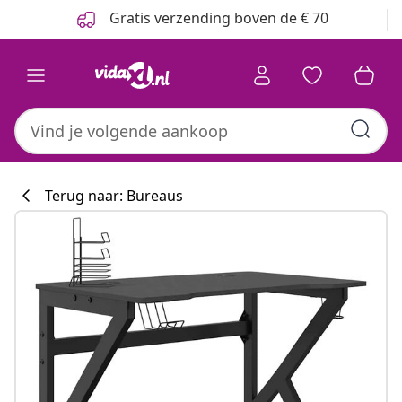
Vorige
Volgende
Gratis verzending boven de € 70
Terug naar: Bureaus