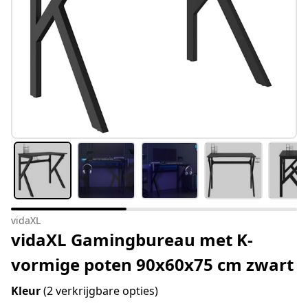
vidaXL
vidaXL Gamingbureau met K-
vormige poten 90x60x75 cm zwart
Kleur
(2 verkrijgbare opties)