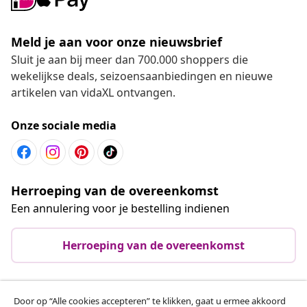
Meld je aan voor onze nieuwsbrief
Sluit je aan bij meer dan 700.000 shoppers die
wekelijkse deals, seizoensaanbiedingen en nieuwe
artikelen van vidaXL ontvangen.
Onze sociale media
Herroeping van de overeenkomst
Een annulering voor je bestelling indienen
Herroeping van de overeenkomst
Door op “Alle cookies accepteren” te klikken, gaat u ermee akkoord
Klantenservice