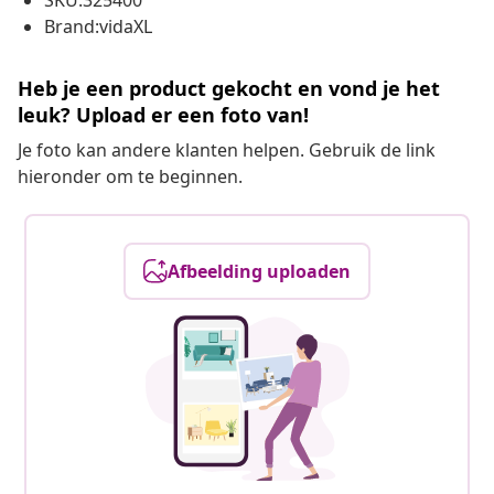
SKU:325400
Brand:vidaXL
Heb je een product gekocht en vond je het
leuk? Upload er een foto van!
Je foto kan andere klanten helpen. Gebruik de link
hieronder om te beginnen.
Afbeelding uploaden