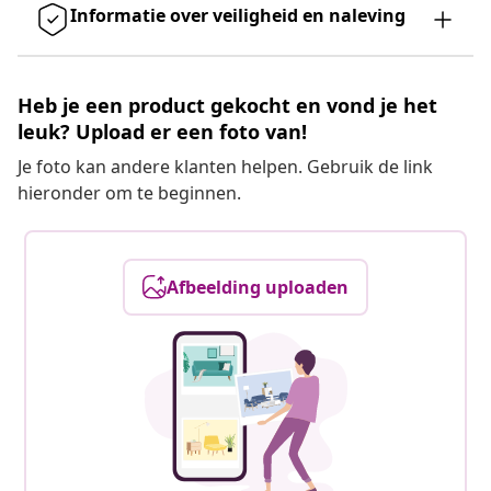
Informatie over veiligheid en naleving
Heb je een product gekocht en vond je het
leuk? Upload er een foto van!
Je foto kan andere klanten helpen. Gebruik de link
hieronder om te beginnen.
Afbeelding uploaden