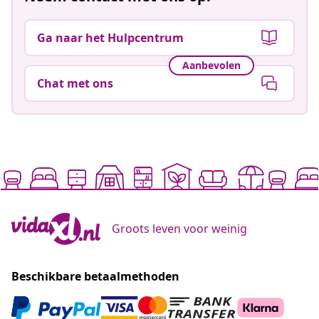
Ga naar het Hulpcentrum
Aanbevolen
Chat met ons
Groots leven voor weinig
Beschikbare betaalmethoden