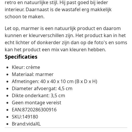
retro en natuurlijke stijl. Hij past goed bij ieder
interieur. Daarnaast is de wastafel erg makkelijk
schoon te maken.
Let op, marmer is een natuurlijk product en daarom
kunnen er kleurverschillen zijn. Het product kan in het
echt lichter of donkerder zijn dan op de foto's en soms
kan het product een mix van kleuren hebben.
Specificaties
Kleur: crème
Materiaal: marmer
Afmetingen: 40 x 40 x 10 cm (B x D x H)
Diameter afvoergat: 4,5 cm
Dikte onderkant: 3,5 cm
Geen montage vereist
EAN:8720286300916
SKU:149180
Brand:vidaXL