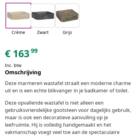
Crème
Zwart
Grijs
99
€
163
Inc. btw
Omschrijving
Deze marmeren wastafel straalt een moderne charme
uit en is een echte blikvanger in je badkamer of toilet.
Deze opvallende wastafel is niet alleen een
gebruiksvriendelijke gootsteen voor dagelijks gebruik,
maar is ook een decoratieve aanvulling op je
leefruimte. Hij is volledig handgemaakt en het
vakmanschap voegt veel toe aan de spectaculaire