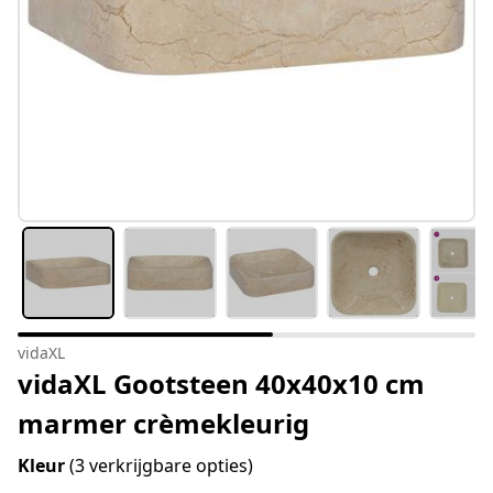
vidaXL
vidaXL Gootsteen 40x40x10 cm
marmer crèmekleurig
Kleur
(3 verkrijgbare opties)