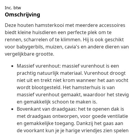
Inc. btw
Omschrijving
Deze houten hamsterkooi met meerdere accessoires
biedt kleine huisdieren een perfecte plek om te
rennen, scharrelen of te klimmen. Hij is ook geschikt
voor babygerbils, muizen, cavia's en andere dieren van
vergelijkbare grootte.
Massief vurenhout: massief vurenhout is een
prachtig natuurlijk materiaal. Vurenhout droogt
niet uit en trekt niet krom wanneer het aan vocht
wordt blootgesteld. Het hamsterhuis is van
massief vurenhout gemaakt, waardoor het stevig
en gemakkelijk schoon te maken is.
Bovenkant van draadgaas: het te openen dak is
met draadgaas ontworpen, voor goede ventilatie
en gemakkelijke toegang. Dankzij het gaas aan
de voorkant kun je je harige vriendjes zien spelen