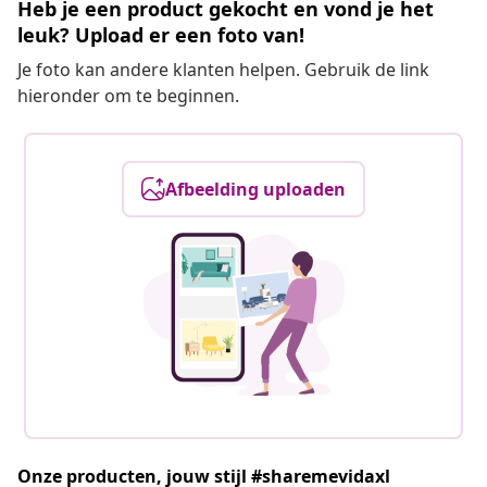
Heb je een product gekocht en vond je het
leuk? Upload er een foto van!
Je foto kan andere klanten helpen. Gebruik de link
hieronder om te beginnen.
Afbeelding uploaden
Onze producten, jouw stijl #sharemevidaxl