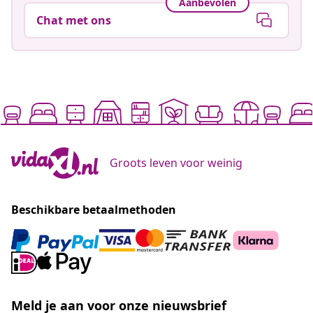
Aanbevolen
Chat met ons
Groots leven voor weinig
Beschikbare betaalmethoden
Meld je aan voor onze nieuwsbrief