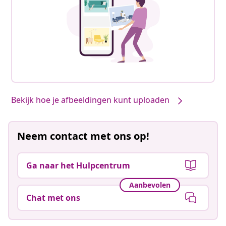
Bekijk hoe je afbeeldingen kunt uploaden
Neem contact met ons op!
Ga naar het Hulpcentrum
Aanbevolen
Chat met ons