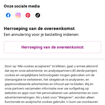
Onze sociale media
Herroeping van de overeenkomst
Een annulering voor je bestelling indienen
Herroeping van de overeenkomst
Door op “Alle cookies accepteren” te klikken, gaat u ermee akkoord
Klantenservice
dat wij en onze advertentie- en analysepartners (45 derde partijen)
cookies en vergelijkbare technologieën mogen gebruiken om de
sitenavigatie te verbeteren, het sitegebruik te analyseren, en
Zakelijk
gepersonaliseerde advertenties en inhoud aan te bieden. Wij en
onze partners verzamelen informatie over uw surfgedrag op
websites en apps voor het personaliseren van advertenties en voor
vidaXL
advertentiemetingen. Als u kiest voor “Weigeren”, worden alleen
functionele en analytische cookies gebruikt. U kunt uw voorkeuren