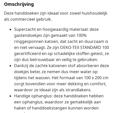
Omschrijving
Deze handdoeken zijn ideaal voor zowel huishoudelijk
als commercieel gebruik.
Superzacht en hoogwaardig materiaal: deze
gastendoekjes zijn gemaakt van 100%
ringgesponnen katoen, dat zacht en duurzaam is
en niet vervaagt. Ze zijn OEKO-TEX STANDARD 100
gecertificeerd en op schadelijke stoffen getest, ze
zijn dus betrouwbaar en veilig te gebruiken.
Dankzij de zachte katoenen stof absorberen deze
doekjes beter, ze nemen dus meer water op
tijdens het wassen. Het formaat van 100 x 200 cm
zorgt bovendien voor meer dekking en comfort,
waardoor ze ideaal zijn als strandlakens.
Handige ophanglus: deze handdoeken hebben
een ophanglus, waardoor ze gemakkelijk aan
haken of handdoekstangen kunnen worden