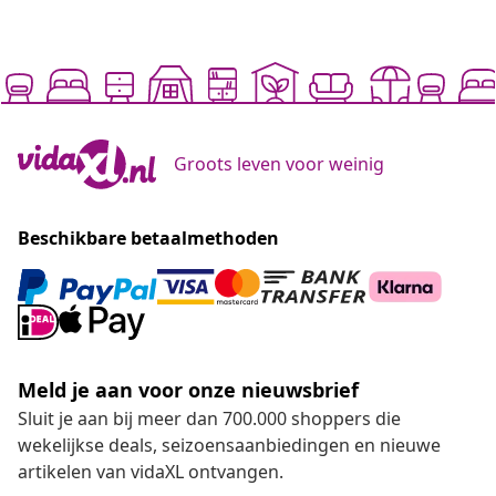
Groots leven voor weinig
Beschikbare betaalmethoden
Meld je aan voor onze nieuwsbrief
Sluit je aan bij meer dan 700.000 shoppers die
wekelijkse deals, seizoensaanbiedingen en nieuwe
artikelen van vidaXL ontvangen.