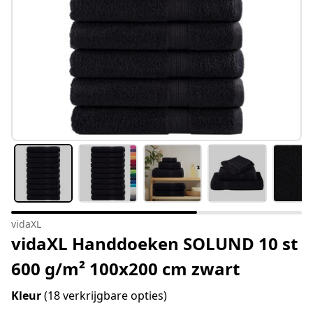
vidaXL
vidaXL Handdoeken SOLUND 10 st
600 g/m² 100x200 cm zwart
Kleur
(18 verkrijgbare opties)