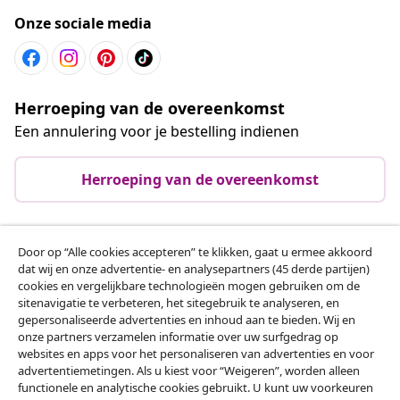
Onze sociale media
Herroeping van de overeenkomst
Een annulering voor je bestelling indienen
Herroeping van de overeenkomst
Door op “Alle cookies accepteren” te klikken, gaat u ermee akkoord
Klantenservice
dat wij en onze advertentie- en analysepartners (45 derde partijen)
cookies en vergelijkbare technologieën mogen gebruiken om de
sitenavigatie te verbeteren, het sitegebruik te analyseren, en
Zakelijk
gepersonaliseerde advertenties en inhoud aan te bieden. Wij en
onze partners verzamelen informatie over uw surfgedrag op
websites en apps voor het personaliseren van advertenties en voor
vidaXL
advertentiemetingen. Als u kiest voor “Weigeren”, worden alleen
functionele en analytische cookies gebruikt. U kunt uw voorkeuren