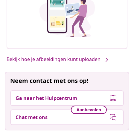
Bekijk hoe je afbeeldingen kunt uploaden
Neem contact met ons op!
Ga naar het Hulpcentrum
Aanbevolen
Chat met ons