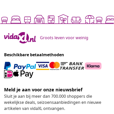
Groots leven voor weinig
Beschikbare betaalmethoden
Meld je aan voor onze nieuwsbrief
Sluit je aan bij meer dan 700.000 shoppers die
wekelijkse deals, seizoensaanbiedingen en nieuwe
artikelen van vidaXL ontvangen.