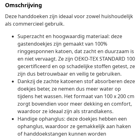
Omschrijving
Deze handdoeken zijn ideaal voor zowel huishoudelijk
als commercieel gebruik.
Superzacht en hoogwaardig materiaal: deze
gastendoekjes zijn gemaakt van 100%
ringgesponnen katoen, dat zacht en duurzaam is
en niet vervaagt. Ze zijn OEKO-TEX STANDARD 100
gecertificeerd en op schadelijke stoffen getest, ze
zijn dus betrouwbaar en veilig te gebruiken.
Dankzij de zachte katoenen stof absorberen deze
doekjes beter, ze nemen dus meer water op
tijdens het wassen. Het formaat van 100 x 200 cm
zorgt bovendien voor meer dekking en comfort,
waardoor ze ideaal zijn als strandlakens.
Handige ophanglus: deze doekjes hebben een
ophanglus, waardoor ze gemakkelijk aan haken
of handdoekstangen kunnen worden