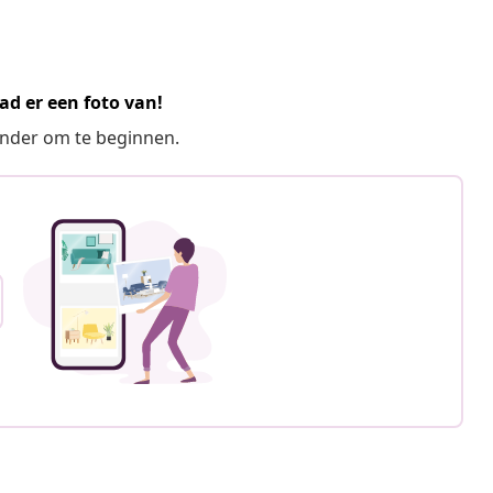
ad er een foto van!
ronder om te beginnen.