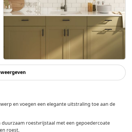
 weergeven
rp en voegen een elegante uitstraling toe aan de
 duurzaam roestvrijstaal met een gepoedercoate
en roest.