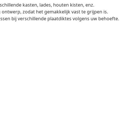
chillende kasten, lades, houten kisten, enz.
ontwerp, zodat het gemakkelijk vast te grijpen is.
assen bij verschillende plaatdiktes volgens uw behoefte.