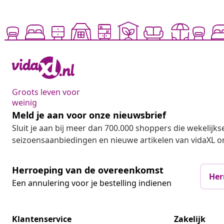
Groots leven voor
weinig
Meld je aan voor onze nieuwsbrief
Sluit je aan bij meer dan 700.000 shoppers die wekelijkse
seizoensaanbiedingen en nieuwe artikelen van vidaXL o
Herroeping van de overeenkomst
Her
Een annulering voor je bestelling indienen
Klantenservice
Zakelijk