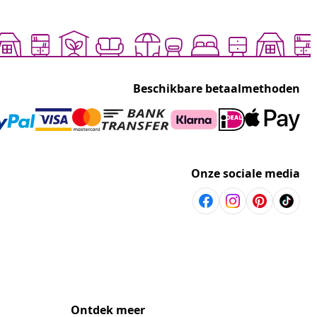
Beschikbare betaalmethoden
Onze sociale media
Ontdek meer