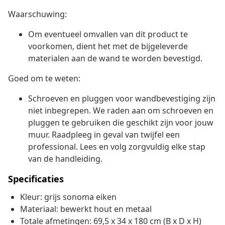
Waarschuwing:
Om eventueel omvallen van dit product te
voorkomen, dient het met de bijgeleverde
materialen aan de wand te worden bevestigd.
Goed om te weten:
Schroeven en pluggen voor wandbevestiging zijn
niet inbegrepen. We raden aan om schroeven en
pluggen te gebruiken die geschikt zijn voor jouw
muur. Raadpleeg in geval van twijfel een
professional. Lees en volg zorgvuldig elke stap
van de handleiding.
Specificaties
Kleur: grijs sonoma eiken
Materiaal: bewerkt hout en metaal
Totale afmetingen: 69,5 x 34 x 180 cm (B x D x H)