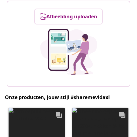
Afbeelding uploaden
Onze producten, jouw stijl #sharemevidaxl