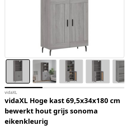
vidaXL
vidaXL Hoge kast 69,5x34x180 cm
bewerkt hout grijs sonoma
eikenkleurig