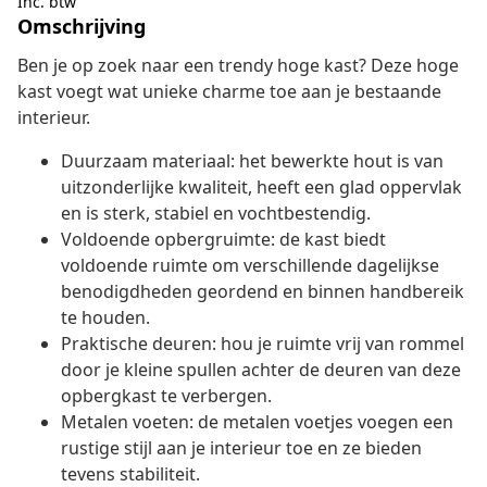
Inc. btw
Omschrijving
Ben je op zoek naar een trendy hoge kast? Deze hoge
kast voegt wat unieke charme toe aan je bestaande
interieur.
Duurzaam materiaal: het bewerkte hout is van
uitzonderlijke kwaliteit, heeft een glad oppervlak
en is sterk, stabiel en vochtbestendig.
Voldoende opbergruimte: de kast biedt
voldoende ruimte om verschillende dagelijkse
benodigdheden geordend en binnen handbereik
te houden.
Praktische deuren: hou je ruimte vrij van rommel
door je kleine spullen achter de deuren van deze
opbergkast te verbergen.
Metalen voeten: de metalen voetjes voegen een
rustige stijl aan je interieur toe en ze bieden
tevens stabiliteit.