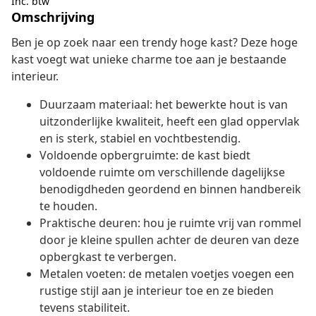
Inc. btw
Omschrijving
Ben je op zoek naar een trendy hoge kast? Deze hoge
kast voegt wat unieke charme toe aan je bestaande
interieur.
Duurzaam materiaal: het bewerkte hout is van
uitzonderlijke kwaliteit, heeft een glad oppervlak
en is sterk, stabiel en vochtbestendig.
Voldoende opbergruimte: de kast biedt
voldoende ruimte om verschillende dagelijkse
benodigdheden geordend en binnen handbereik
te houden.
Praktische deuren: hou je ruimte vrij van rommel
door je kleine spullen achter de deuren van deze
opbergkast te verbergen.
Metalen voeten: de metalen voetjes voegen een
rustige stijl aan je interieur toe en ze bieden
tevens stabiliteit.