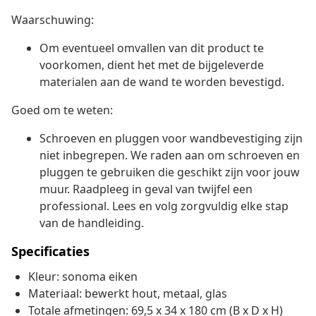
Waarschuwing:
Om eventueel omvallen van dit product te
voorkomen, dient het met de bijgeleverde
materialen aan de wand te worden bevestigd.
Goed om te weten:
Schroeven en pluggen voor wandbevestiging zijn
niet inbegrepen. We raden aan om schroeven en
pluggen te gebruiken die geschikt zijn voor jouw
muur. Raadpleeg in geval van twijfel een
professional. Lees en volg zorgvuldig elke stap
van de handleiding.
Specificaties
Kleur: sonoma eiken
Materiaal: bewerkt hout, metaal, glas
Totale afmetingen: 69,5 x 34 x 180 cm (B x D x H)