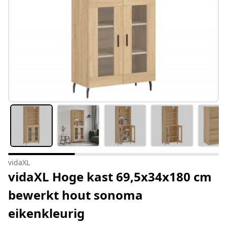
vidaXL
vidaXL Hoge kast 69,5x34x180 cm
bewerkt hout sonoma
eikenkleurig