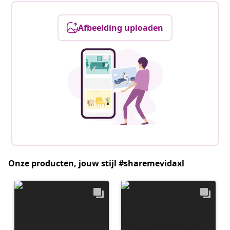
Afbeelding uploaden
Onze producten, jouw stijl #sharemevidaxl