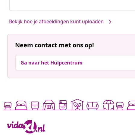
Bekijk hoe je afbeeldingen kunt uploaden
Neem contact met ons op!
Ga naar het Hulpcentrum