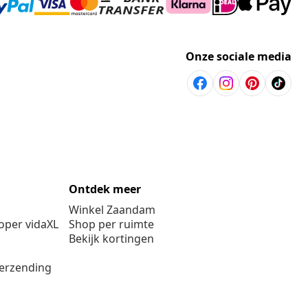
Onze sociale media
Ontdek meer
Winkel Zaandam
per vidaXL
Shop per ruimte
Bekijk kortingen
verzending