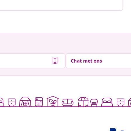
Chat met ons