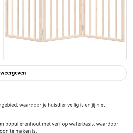
 weergeven
gebied, waardoor je huisdier veilig is en jij niet
n populierenhout met verf op waterbasis, waardoor
oon te maken is.