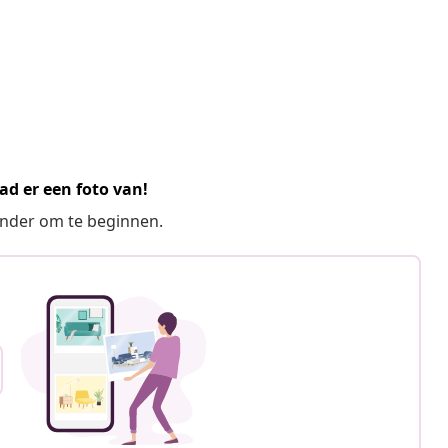
ad er een foto van!
ronder om te beginnen.