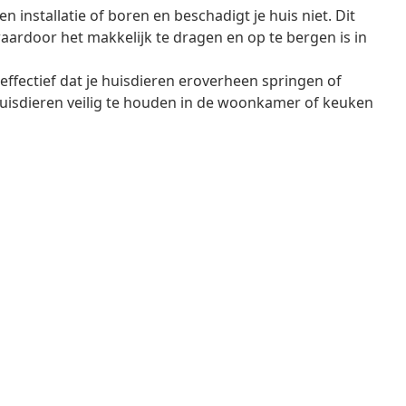
 installatie of boren en beschadigt je huis niet. Dit
aardoor het makkelijk te dragen en op te bergen is in
fectief dat je huisdieren eroverheen springen of
huisdieren veilig te houden in de woonkamer of keuken