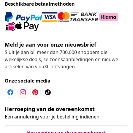
Beschikbare betaalmethoden
Meld je aan voor onze nieuwsbrief
Sluit je aan bij meer dan 700.000 shoppers die
wekelijkse deals, seizoensaanbiedingen en nieuwe
artikelen van vidaXL ontvangen.
Onze sociale media
Herroeping van de overeenkomst
Een annulering voor je bestelling indienen
Herroeping van de overeenkomst