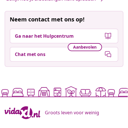
Neem contact met ons op!
Ga naar het Hulpcentrum
Aanbevolen
Chat met ons
Groots leven voor weinig