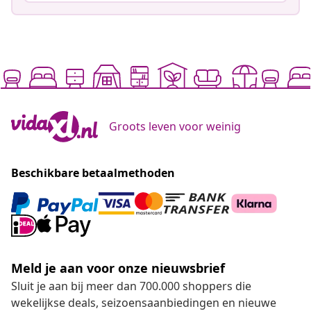
Groots leven voor weinig
Beschikbare betaalmethoden
Meld je aan voor onze nieuwsbrief
Sluit je aan bij meer dan 700.000 shoppers die
wekelijkse deals, seizoensaanbiedingen en nieuwe