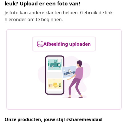
leuk? Upload er een foto van!
Je foto kan andere klanten helpen. Gebruik de link
hieronder om te beginnen.
Afbeelding uploaden
Onze producten, jouw stijl #sharemevidaxl