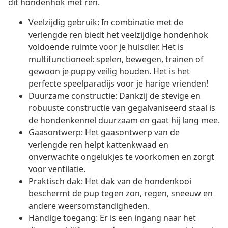
dit hondenhok met ren.
Veelzijdig gebruik: In combinatie met de
verlengde ren biedt het veelzijdige hondenhok
voldoende ruimte voor je huisdier. Het is
multifunctioneel: spelen, bewegen, trainen of
gewoon je puppy veilig houden. Het is het
perfecte speelparadijs voor je harige vrienden!
Duurzame constructie: Dankzij de stevige en
robuuste constructie van gegalvaniseerd staal is
de hondenkennel duurzaam en gaat hij lang mee.
Gaasontwerp: Het gaasontwerp van de
verlengde ren helpt kattenkwaad en
onverwachte ongelukjes te voorkomen en zorgt
voor ventilatie.
Praktisch dak: Het dak van de hondenkooi
beschermt de pup tegen zon, regen, sneeuw en
andere weersomstandigheden.
Handige toegang: Er is een ingang naar het