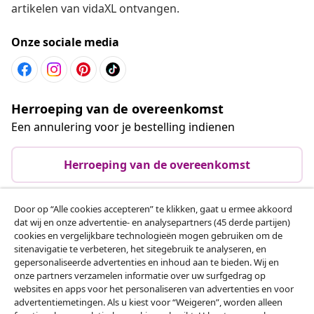
artikelen van vidaXL ontvangen.
Onze sociale media
Herroeping van de overeenkomst
Een annulering voor je bestelling indienen
Herroeping van de overeenkomst
Door op “Alle cookies accepteren” te klikken, gaat u ermee akkoord
dat wij en onze advertentie- en analysepartners (45 derde partijen)
Klantenservice
cookies en vergelijkbare technologieën mogen gebruiken om de
sitenavigatie te verbeteren, het sitegebruik te analyseren, en
gepersonaliseerde advertenties en inhoud aan te bieden. Wij en
Zakelijk
onze partners verzamelen informatie over uw surfgedrag op
websites en apps voor het personaliseren van advertenties en voor
advertentiemetingen. Als u kiest voor “Weigeren”, worden alleen
vidaXL