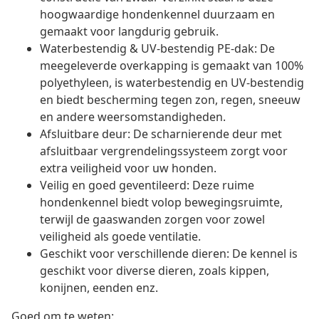
hoogwaardige hondenkennel duurzaam en
gemaakt voor langdurig gebruik.
Waterbestendig & UV-bestendig PE-dak: De
meegeleverde overkapping is gemaakt van 100%
polyethyleen, is waterbestendig en UV-bestendig
en biedt bescherming tegen zon, regen, sneeuw
en andere weersomstandigheden.
Afsluitbare deur: De scharnierende deur met
afsluitbaar vergrendelingssysteem zorgt voor
extra veiligheid voor uw honden.
Veilig en goed geventileerd: Deze ruime
hondenkennel biedt volop bewegingsruimte,
terwijl de gaaswanden zorgen voor zowel
veiligheid als goede ventilatie.
Geschikt voor verschillende dieren: De kennel is
geschikt voor diverse dieren, zoals kippen,
konijnen, eenden enz.
Goed om te weten: