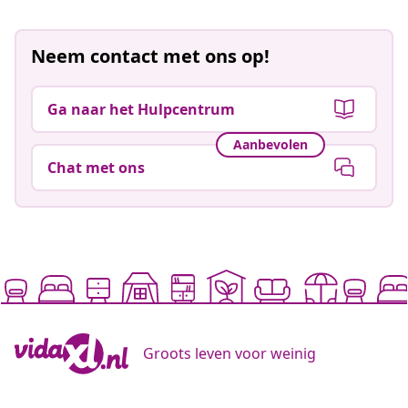
Neem contact met ons op!
Ga naar het Hulpcentrum
Aanbevolen
Chat met ons
Groots leven voor weinig