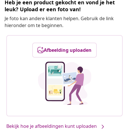
Heb je een product gekocht en vond je het
leuk? Upload er een foto van!
Je foto kan andere klanten helpen. Gebruik de link
hieronder om te beginnen.
Afbeelding uploaden
Bekijk hoe je afbeeldingen kunt uploaden