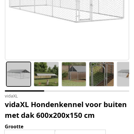
vidaXL
vidaXL Hondenkennel voor buiten
met dak 600x200x150 cm
Grootte