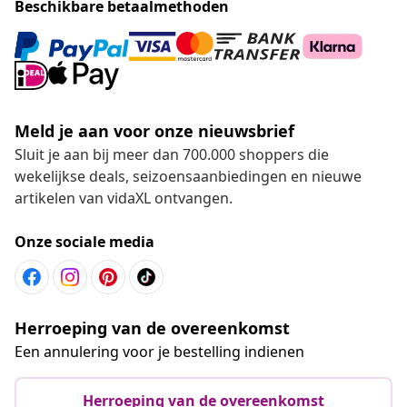
Beschikbare betaalmethoden
Meld je aan voor onze nieuwsbrief
Sluit je aan bij meer dan 700.000 shoppers die
wekelijkse deals, seizoensaanbiedingen en nieuwe
artikelen van vidaXL ontvangen.
Onze sociale media
Herroeping van de overeenkomst
Een annulering voor je bestelling indienen
Herroeping van de overeenkomst