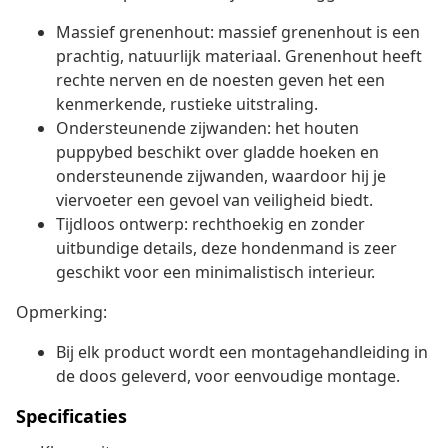
Massief grenenhout: massief grenenhout is een
prachtig, natuurlijk materiaal. Grenenhout heeft
rechte nerven en de noesten geven het een
kenmerkende, rustieke uitstraling.
Ondersteunende zijwanden: het houten
puppybed beschikt over gladde hoeken en
ondersteunende zijwanden, waardoor hij je
viervoeter een gevoel van veiligheid biedt.
Tijdloos ontwerp: rechthoekig en zonder
uitbundige details, deze hondenmand is zeer
geschikt voor een minimalistisch interieur.
Opmerking:
Bij elk product wordt een montagehandleiding in
de doos geleverd, voor eenvoudige montage.
Specificaties