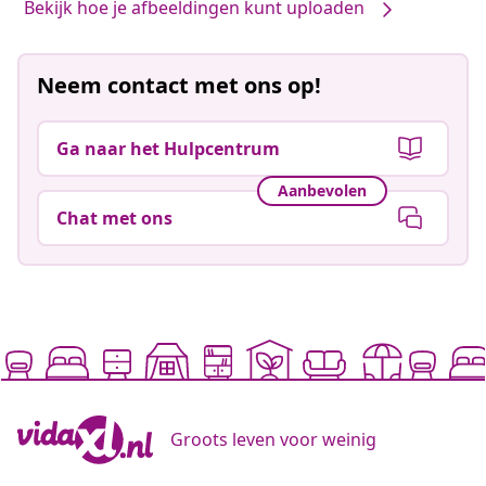
Bekijk hoe je afbeeldingen kunt uploaden
Neem contact met ons op!
Ga naar het Hulpcentrum
Aanbevolen
Chat met ons
Groots leven voor weinig