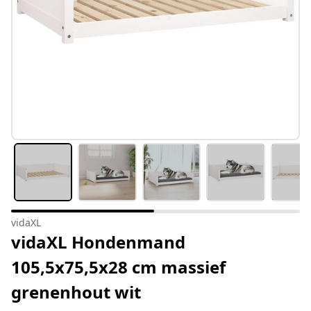
vidaXL
vidaXL Hondenmand
105,5x75,5x28 cm massief
grenenhout wit