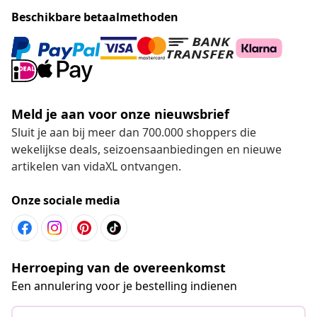
Beschikbare betaalmethoden
Meld je aan voor onze nieuwsbrief
Sluit je aan bij meer dan 700.000 shoppers die
wekelijkse deals, seizoensaanbiedingen en nieuwe
artikelen van vidaXL ontvangen.
Onze sociale media
Herroeping van de overeenkomst
Een annulering voor je bestelling indienen