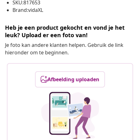
SKU:817653
Brand:vidaXL
Heb je een product gekocht en vond je het
leuk? Upload er een foto van!
Je foto kan andere klanten helpen. Gebruik de link
hieronder om te beginnen.
Afbeelding uploaden