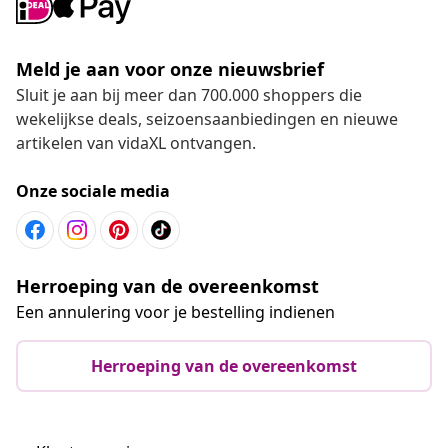
Meld je aan voor onze nieuwsbrief
Sluit je aan bij meer dan 700.000 shoppers die
wekelijkse deals, seizoensaanbiedingen en nieuwe
artikelen van vidaXL ontvangen.
Onze sociale media
Herroeping van de overeenkomst
Een annulering voor je bestelling indienen
Herroeping van de overeenkomst