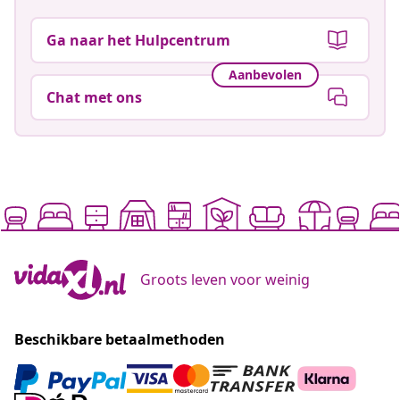
Ga naar het Hulpcentrum
Aanbevolen
Chat met ons
Groots leven voor weinig
Beschikbare betaalmethoden