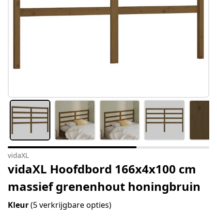
vidaXL
vidaXL Hoofdbord 166x4x100 cm
massief grenenhout honingbruin
Kleur
(5 verkrijgbare opties)