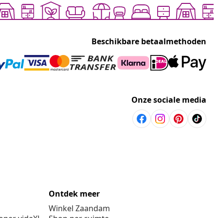
Beschikbare betaalmethoden
Onze sociale media
Ontdek meer
Winkel Zaandam