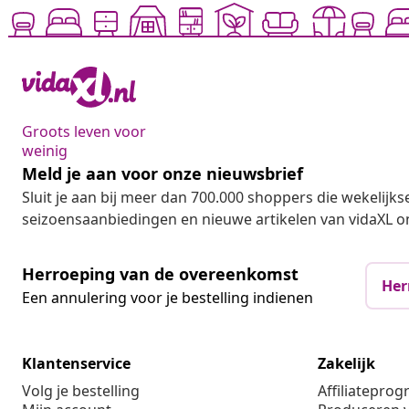
Groots leven voor
weinig
Meld je aan voor onze nieuwsbrief
Sluit je aan bij meer dan 700.000 shoppers die wekelijkse
seizoensaanbiedingen en nieuwe artikelen van vidaXL o
Herroeping van de overeenkomst
Her
Een annulering voor je bestelling indienen
Klantenservice
Zakelijk
Volg je bestelling
Affiliatepro