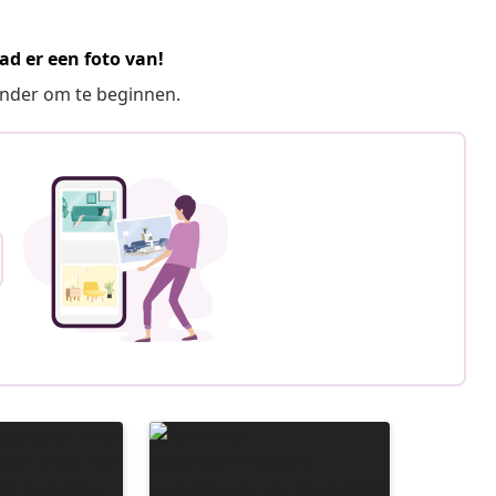
ad er een foto van!
ronder om te beginnen.