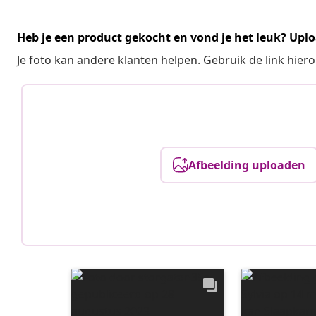
Heb je een product gekocht en vond je het leuk? Uplo
Je foto kan andere klanten helpen. Gebruik de link hie
Afbeelding uploaden