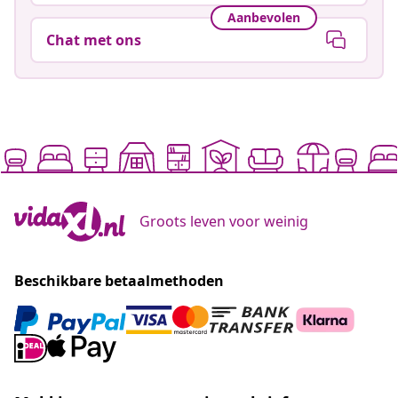
Aanbevolen
Chat met ons
Groots leven voor weinig
Beschikbare betaalmethoden