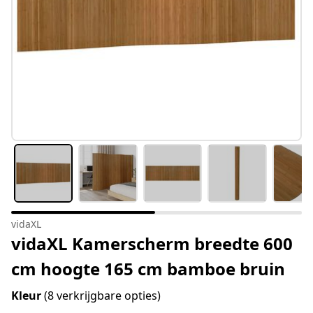
vidaXL
vidaXL Kamerscherm breedte 600
cm hoogte 165 cm bamboe bruin
Kleur
(8 verkrijgbare opties)