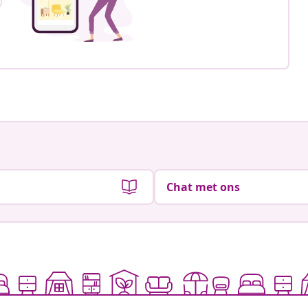
Chat met ons