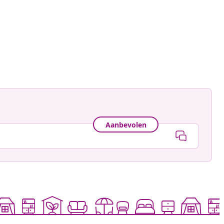
Aanbevolen