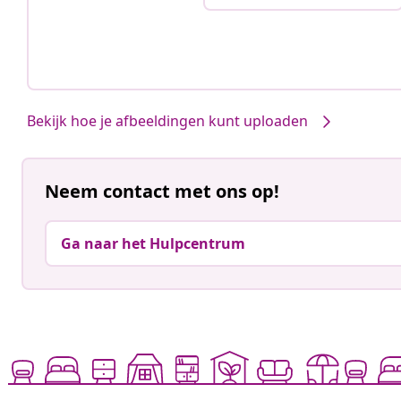
Bekijk hoe je afbeeldingen kunt uploaden
Neem contact met ons op!
Ga naar het Hulpcentrum