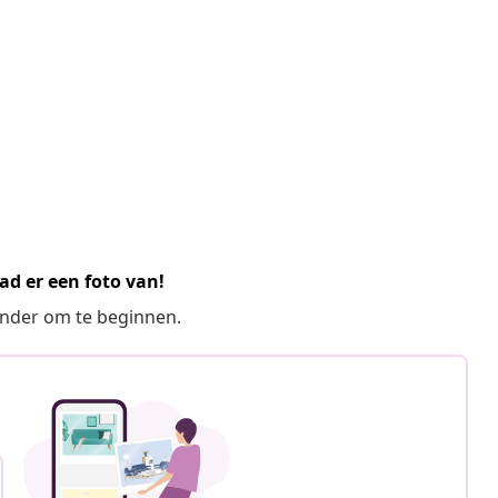
ad er een foto van!
ronder om te beginnen.