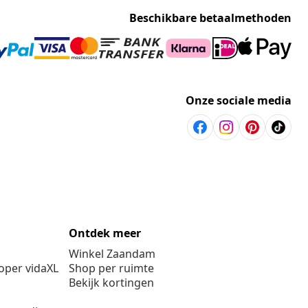
Beschikbare betaalmethoden
Onze sociale media
Ontdek meer
Winkel Zaandam
per vidaXL
Shop per ruimte
Bekijk kortingen