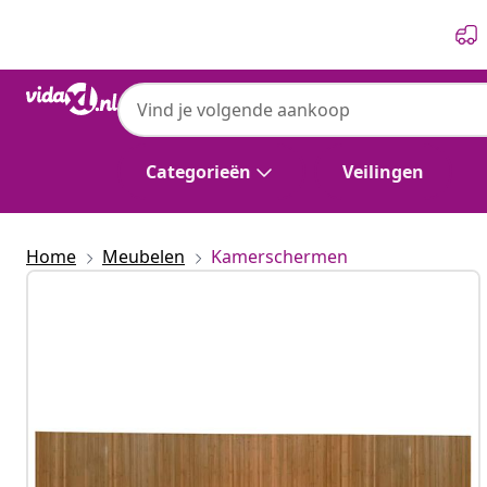
Vorige
Volgende
Categorieën
Veilingen
Home
Meubelen
Kamerschermen